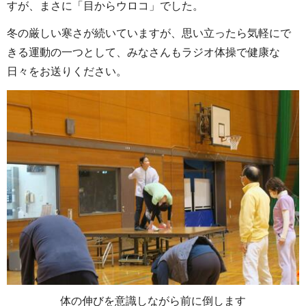
すが、まさに「目からウロコ」でした。
冬の厳しい寒さが続いていますが、思い立ったら気軽にで
きる運動の一つとして、みなさんもラジオ体操で健康な
日々をお送りください。
体の伸びを意識しながら前に倒します