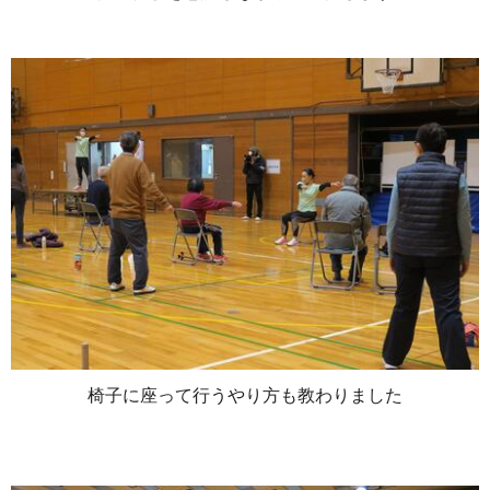
椅子に座って行うやり方も教わりました