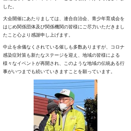
した。
大会開催にあたりましては、連合自治会、青少年育成会を
はじめ関係団体及び関係機関の皆様にご尽力いただきまし
たこと心より感謝申し上げます。
中止を余儀なくされている催しも多数ありますが、コロナ
感染症対策も新たなステージを迎え、地域の皆様による
様々なイベントが再開され、このような地域の伝統ある行
事がいつまでも続いていきますことを願っています。