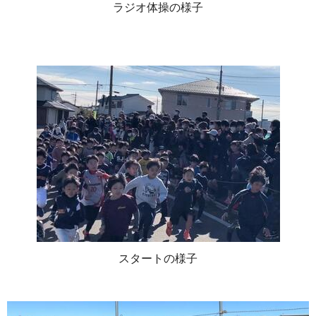
ラジオ体操の様子
スタートの様子