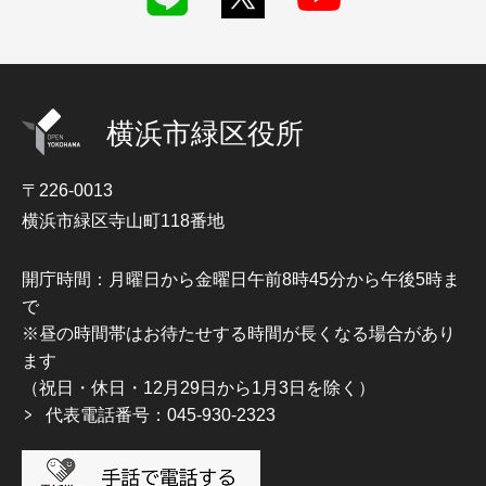
横浜市緑区役所
〒226-0013
横浜市緑区寺山町118番地
開庁時間：月曜日から金曜日午前8時45分から午後5時ま
で
※昼の時間帯はお待たせする時間が長くなる場合があり
ます
（祝日・休日・12月29日から1月3日を除く）
代表電話番号：045-930-2323