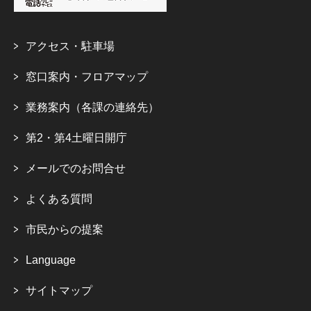
アクセス・駐車場
窓口案内・フロアマップ
業務案内（各課の連絡先）
第2・第4土曜日開庁
メールでのお問合せ
よくある質問
市民からの提案
Language
サイトマップ