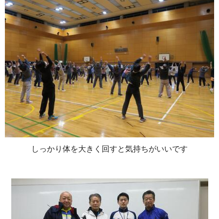
しっかり体を大きく回すと気持ちがいいです