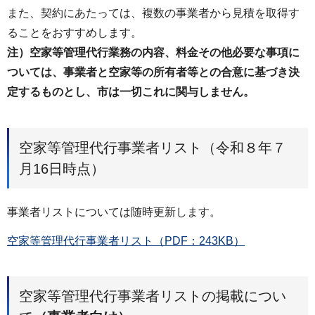
また、契約にあたっては、複数の事業者から見積を取得す
ることをおすすめします。
注）空家等管理代行業務の内容、料金その他必要な事項に
ついては、事業者と空家等の所有者等との合意に基づき決
定するものとし、市は一切これに関与しません。
空家等管理代行事業者リスト（令和８年７
月16日時点）
事業者リストについては随時更新します。
空家等管理代行事業者リスト（PDF：243KB）
空家等管理代行事業者リストの掲載につい