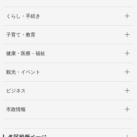
開く
くらし・手続き
開く
子育て・教育
開く
健康・医療・福祉
開く
観光・イベント
開く
ビジネス
開く
市政情報
開く