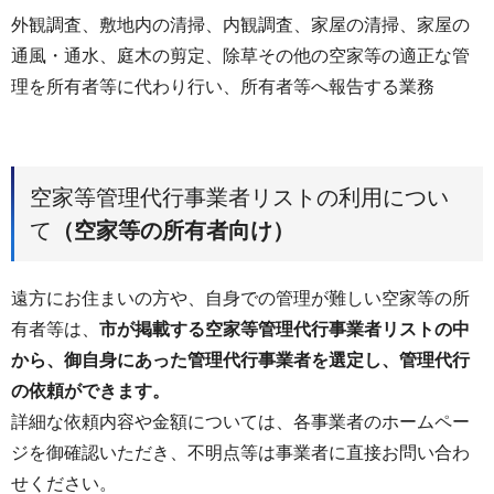
外観調査、敷地内の清掃、内観調査、家屋の清掃、家屋の
通風・通水、庭木の剪定、除草その他の空家等の適正な管
理を所有者等に代わり行い、所有者等へ報告する業務
空家等管理代行事業者リストの利用につい
て
（空家等の所有者向け）
遠方にお住まいの方や、自身での管理が難しい空家等の所
有者等は、
市が掲載する空家等管理代行事業者リストの中
から、御自身にあった管理代行事業者を選定し、管理代行
の依頼ができます。
詳細な依頼内容や金額については、各事業者のホームペー
ジを御確認いただき、不明点等は事業者に直接お問い合わ
せください。