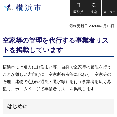
区役所
検索
メニュー
最終更新日 2026年7月16日
空家等の管理を代行する事業者リス
トを掲載しています
横浜市では遠方にお住まい等、自身で空家等の管理を行う
ことが難しい方向けに、空家所有者等に代わり、空家等の
管理（建物の点検や通風・通水等）を行う事業者を広く募
集し、ホームページで事業者リストを掲載します。
はじめに