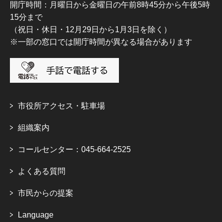
開庁時間：月曜日から金曜日の午前8時45分から午後5時
15分まで
（祝日・休日・12月29日から1月3日を除く）
※一部の窓口では開庁時間が異なる場合があります
市役所アクセス・駐車場
組織案内
コールセンター：045-664-2525
よくある質問
市民からの提案
Language