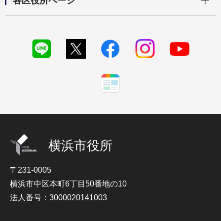
各区役所ページ
横浜市役所
〒231-0005
横浜市中区本町6丁目50番地の10
法人番号：3000020141003