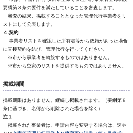
要綱第３条の要件を満たしていることを審査します。
審査の結果、掲載することとなった管理代行事業者をリ
ストにして公表します。
４.契約
事業者リストを確認した所有者等から依頼があった場合
に直接契約を結び、管理代行を行ってください。
※市から事業者を斡旋するものではありません。
※市から空家のリストを提供するものではありません。
掲載期間
掲載期限はありません。継続し掲載されます。（要綱第８
条に基づき、名簿から削除された場合を除く）
注１
掲載された事業者は、申請内容を変更する場合は、速や