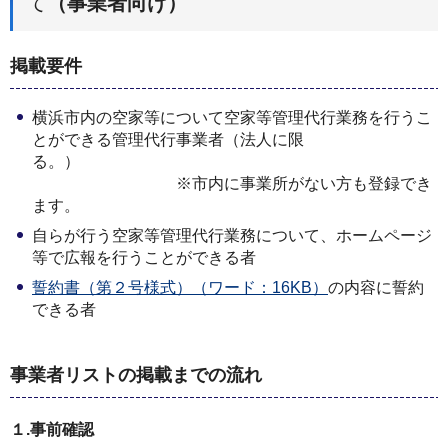
て
（事業者向け）
掲載要件
横浜市内の空家等について空家等管理代行業務を行うこ
とができる管理代行事業者（法人に限
る。）
※市内に事業所がない方も登録でき
ます。
自らが行う空家等管理代行業務について、ホームページ
等で広報を行うことができる者
誓約書（第２号様式）（ワード：16KB）
の内容に誓約
できる者
事業者リストの掲載までの流れ
１.事前確認