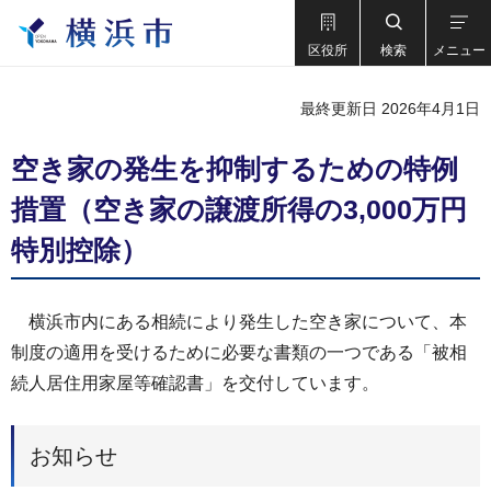
区役所
検索
メニュー
最終更新日 2026年4月1日
空き家の発生を抑制するための特例
措置（空き家の譲渡所得の3,000万円
特別控除）
横浜市内にある相続により発生した空き家について、本
制度の適用を受けるために必要な書類の一つである「被相
続人居住用家屋等確認書」を交付しています。
お知らせ