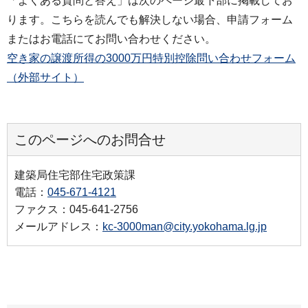
「よくある質問と答え」は次のページ最下部に掲載してお
ります。こちらを読んでも解決しない場合、申請フォーム
またはお電話にてお問い合わせください。
空き家の譲渡所得の3000万円特別控除問い合わせフォーム
（外部サイト）
このページへのお問合せ
建築局住宅部住宅政策課
電話：
045-671-4121
ファクス：045-641-2756
メールアドレス：
kc-3000man@city.yokohama.lg.jp