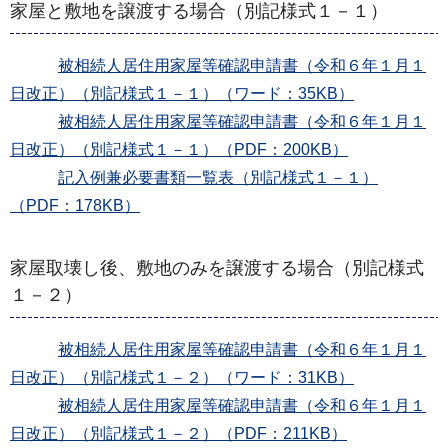
家屋と敷地を譲渡する場合（別記様式１－１）
被相続人居住用家屋等確認申請書（令和６年１月１
日改正）（別記様式１－１）（ワード：35KB）
被相続人居住用家屋等確認申請書（令和６年１月１
日改正）（別記様式１－１）（PDF：200KB）
記入例兼必要書類一覧表（別記様式１－１）
（PDF：178KB）
家屋取壊し後、敷地のみを譲渡する場合（別記様式
１－２）
被相続人居住用家屋等確認申請書（令和６年１月１
日改正）（別記様式１－２）（ワード：31KB）
被相続人居住用家屋等確認申請書（令和６年１月１
日改正）（別記様式１－２）（PDF：211KB）