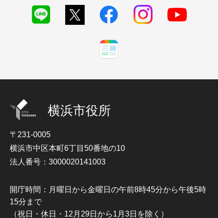
横浜市役所
〒231-0005
横浜市中区本町6丁目50番地の10
法人番号：3000020141003
開庁時間：月曜日から金曜日の午前8時45分から午後5時
15分まで
（祝日・休日・12月29日から1月3日を除く）