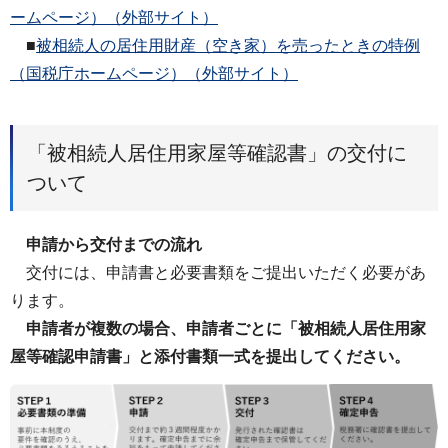
ームページ）（外部サイト）
■
被相続人の居住用財産（空き家）を売ったときの特例
（国税庁ホームページ）（外部サイト）
「被相続人居住用家屋等確認書」の交付に
ついて
申請から交付までの流れ
交付には、申請書と必要書類をご提出いただく必要があ
ります。
申請者が複数の場合、申請者ごとに「被相続人居住用家
屋等確認申請書」と添付書類一式を提出してください。