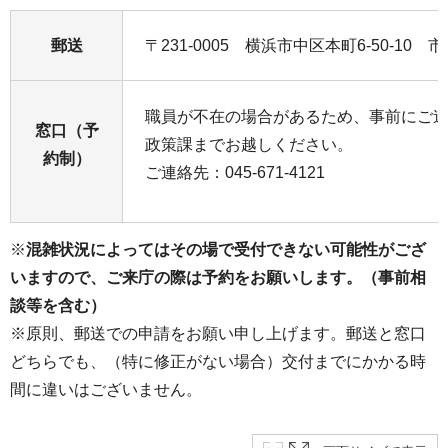
郵送
〒231-0005 横浜市中区本町6-50-10
職員が不在の場合があるため、事前にご連
窓口（予
政策課までお越しください。
約制）
ご連絡先：045-671-4121
※
混雑状況によってはその場で受付できない可能性がござ
いますので、ご来庁の際は予約をお願いします。（事前相
談等を含む）
※原則、郵送での申請をお願い申し上げます。郵送と窓口
どちらでも、（特に修正がない場合）交付までにかかる時
間に違いはございません。