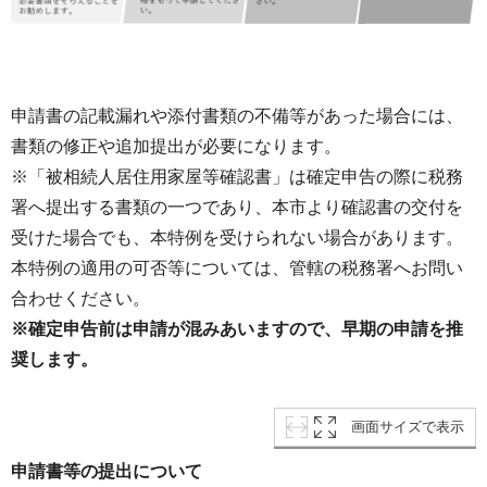
申請書の記載漏れや添付書類の不備等があった場合には、
書類の修正や追加提出が必要になります。
※「被相続人居住用家屋等確認書」は確定申告の際に税務
署へ提出する書類の一つであり、本市より確認書の交付を
受けた場合でも、本特例を受けられない場合があります。
本特例の適用の可否等については、管轄の税務署へお問い
合わせください。
※確定申告前は申請が混みあいますので、早期の申請を推
奨します。
画面サイズで表示
申請書等の提出について