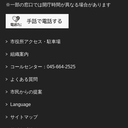
※一部の窓口では開庁時間が異なる場合があります
市役所アクセス・駐車場
組織案内
コールセンター：045-664-2525
よくある質問
市民からの提案
Language
サイトマップ