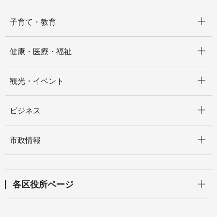
開く
子育て・教育
開く
健康・医療・福祉
開く
観光・イベント
開く
ビジネス
開く
市政情報
開く
各区役所ページ