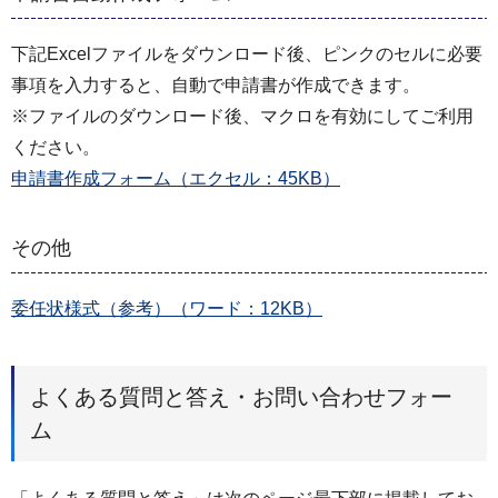
下記Excelファイルをダウンロード後、ピンクのセルに必要
事項を入力すると、自動で申請書が作成できます。
※ファイルのダウンロード後、マクロを有効にしてご利用
ください。
申請書作成フォーム（エクセル：45KB）
その他
委任状様式（参考）（ワード：12KB）
よくある質問と答え・お問い合わせフォー
ム