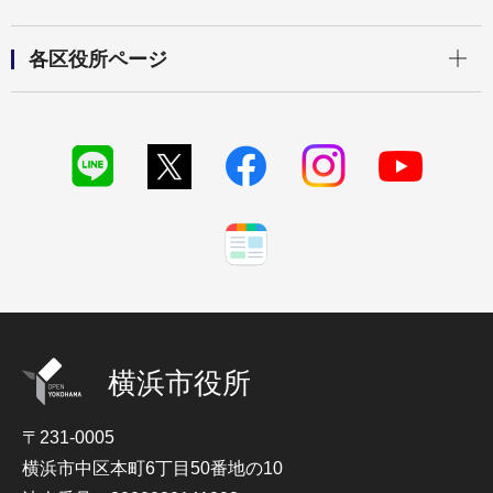
開く
各区役所ページ
横浜市役所
〒231-0005
横浜市中区本町6丁目50番地の10