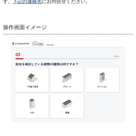
す。
下記の連絡先
にお問合せください。
操作画面イメージ