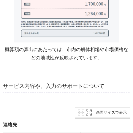
概算額の算出にあたっては、市内の解体相場や市場価格な
どの地域性が反映されています。
サービス内容や、入力のサポートについて
画面サイズで表示
連絡先