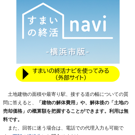
土地建物の面積や最寄り駅、接する道の幅についての質
問に答えると、
「建物の解体費用」や、解体後の「土地の
売却価格」の概算額を把握することができます。利用は無
料です。
また、回答に迷う場合は、電話での代理入力も可能で