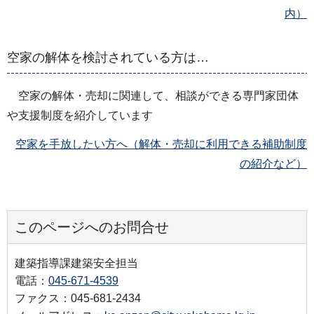
内）
空家の解体を検討されている方は…
空家の解体・売却に関連して、相談ができる専門家団体
や支援制度を紹介しています
空家を手放したい方へ（解体・売却に利用できる補助制度
の紹介など）
このページへのお問合せ
建築指導課建築安全担当
電話：
045-671-4539
ファクス：045-681-2434