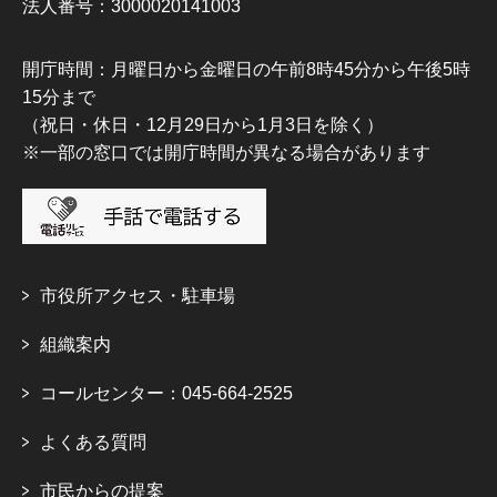
法人番号：3000020141003
開庁時間：月曜日から金曜日の午前8時45分から午後5時
15分まで
（祝日・休日・12月29日から1月3日を除く）
※一部の窓口では開庁時間が異なる場合があります
市役所アクセス・駐車場
組織案内
コールセンター：045-664-2525
よくある質問
市民からの提案