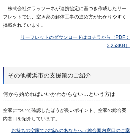
株式会社クラッソーネが連携協定に基づき作成したリー
フレットでは、空き家の解体工事の進め方がわかりやすく
掲載されています。
リーフレットのダウンロードはコチラから（PDF：
3,253KB）
その他横浜市の支援策のご紹介
何から始めればいいかわからない…という方は
空家について確認したほうが良いポイント、空家の総合案
内窓口を紹介しています。
お持ちの空家でお悩みのあなたへ（総合案内窓口のご案