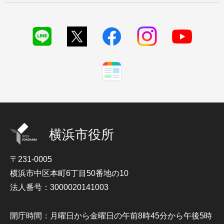
横浜市役所
〒231-0005
横浜市中区本町6丁目50番地の10
法人番号：3000020141003
開庁時間：月曜日から金曜日の午前8時45分から午後5時