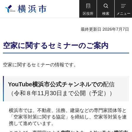
区役所
検索
メニュー
最終更新日 2026年7月7日
空家に関するセミナーのご案内
空家に関するセミナーの情報です。
YouTube横浜市公式チャンネルでの
配信
（令和８年11月30日まで公開（予定））
横浜市では、不動産、法務、建築などの専門家団体等と
「空家等対策に関する協定」を締結し、空家等対策を連
携して進めています。