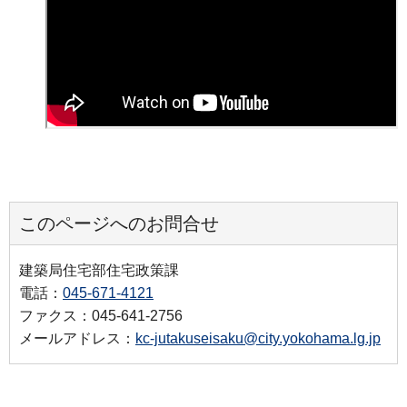
このページへのお問合せ
建築局住宅部住宅政策課
電話：
045-671-4121
ファクス：045-641-2756
メールアドレス：
kc-jutakuseisaku@city.yokohama.lg.jp