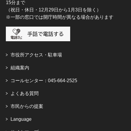
15分まで
（祝日・休日・12月29日から1月3日を除く）
※一部の窓口では開庁時間が異なる場合があります
市役所アクセス・駐車場
組織案内
コールセンター：045-664-2525
よくある質問
市民からの提案
Language