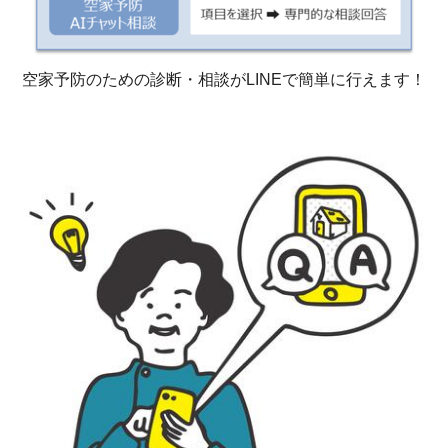
空家予防のための診断・相談がLINEで簡単に行えます！