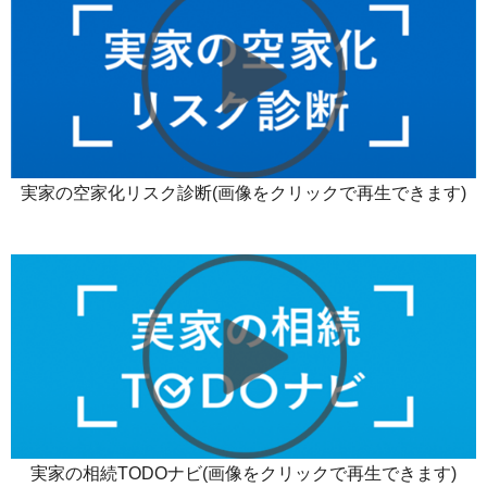
実家の空家化リスク診断(画像をクリックで再生できます)
実家の相続TODOナビ(画像をクリックで再生できます)