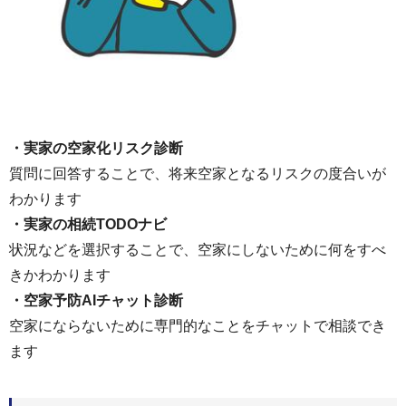
・実家の空家化リスク診断
質問に回答することで、将来空家となるリスクの度合いが
わかります
・実家の相続TODOナビ
状況などを選択することで、空家にしないために何をすべ
きかわかります
・空家予防AIチャット診断
空家にならないために専門的なことをチャットで相談でき
ます