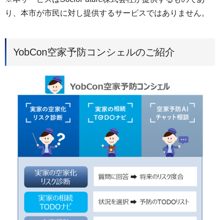
り、本市が市民に対し提供するサービスではありません。
YobCon空家予防コンシェルのご紹介