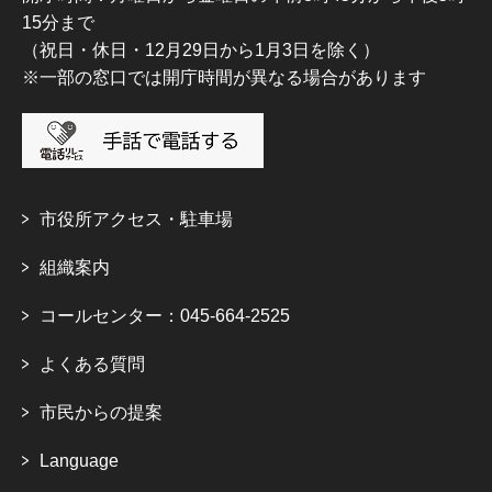
15分まで
（祝日・休日・12月29日から1月3日を除く）
※一部の窓口では開庁時間が異なる場合があります
市役所アクセス・駐車場
組織案内
コールセンター：045-664-2525
よくある質問
市民からの提案
Language