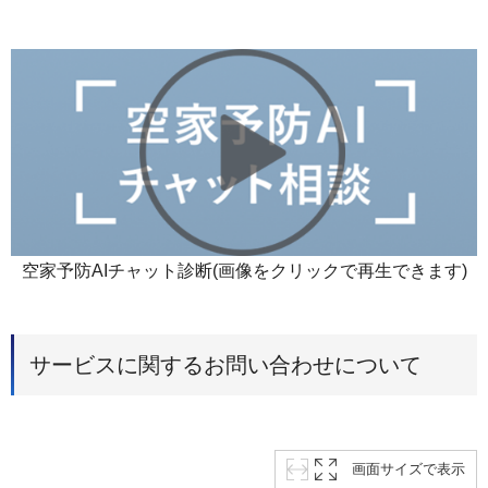
空家予防AIチャット診断(画像をクリックで再生できます)
サービスに関するお問い合わせについて
画面サイズで表示