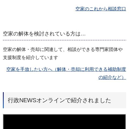
空家のこれから相談窓口
空家の解体を検討されている方は…
空家の解体・売却に関連して、相談ができる専門家団体や
支援制度を紹介しています
空家を手放したい方へ（解体・売却に利用できる補助制度
の紹介など）
行政NEWSオンラインで紹介されました