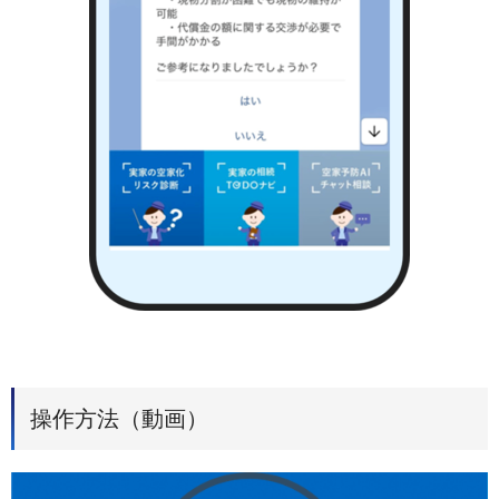
操作方法（動画）