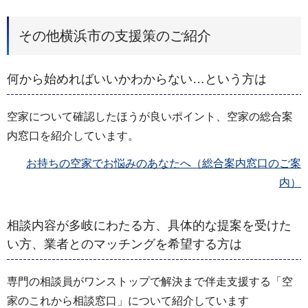
その他横浜市の支援策のご紹介
何から始めればいいかわからない…という方は
空家について確認したほうが良いポイント、空家の総合案
内窓口を紹介しています。
お持ちの空家でお悩みのあなたへ（総合案内窓口のご案
内）
相談内容が多岐にわたる方、具体的な提案を受けた
い方、業者とのマッチングを希望する方は
専門の相談員がワンストップで解決まで伴走支援する「空
家のこれから相談窓口」について紹介しています