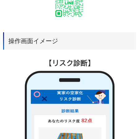
操作画面イメージ