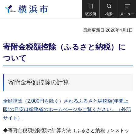
区役所
検索
メニュー
最終更新日 2026年4月1日
寄附金税額控除（ふるさと納税）に
ついて
寄附金税額控除の計算
全額控除（2,000円を除く）されるふるさと納税額(年間上
限)の目安は総務省のホームページをご覧ください。（外部
サイト）
◆寄附金税額控除額の計算方法（ふるさと納税ワンストッ