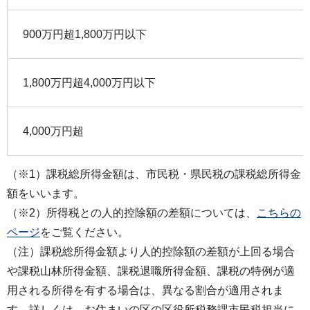
900万円超1,800万円以下
1,800万円超4,000万円以下
4,000万円超
（※1）課税総所得金額は、市民税・県民税の課税総所得金
額をいいます。
（※2）所得税との人的控除額の差額については、
こちらの
ページ
をご覧ください。
（注）課税総所得金額より人的控除額の差額が上回る場合
や課税山林所得金額、課税退職所得金額、課税の特例が適
用される所得を有する場合は、異なる割合が適用されま
す。詳しくは、お住まいの区の区役所税務課市民税担当に