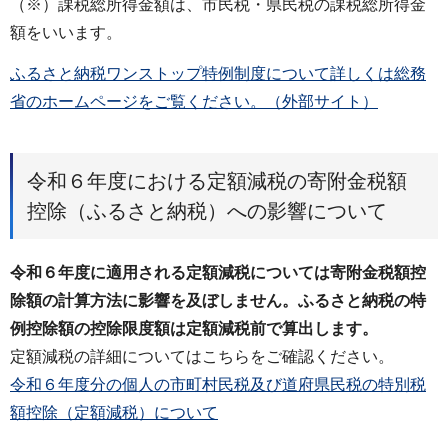
（※）課税総所得金額は、市民税・県民税の課税総所得金
額をいいます。
ふるさと納税ワンストップ特例制度について詳しくは総務
省のホームページをご覧ください。（外部サイト）
令和６年度における定額減税の寄附金税額
控除（ふるさと納税）への影響について
令和６年度に適用される定額減税については寄附金税額控
除額の計算方法に影響を及ぼしません。ふるさと納税の特
例控除額の控除限度額は定額減税前で算出します。
定額減税の詳細についてはこちらをご確認ください。
令和６年度分の個人の市町村民税及び道府県民税の特別税
額控除（定額減税）について