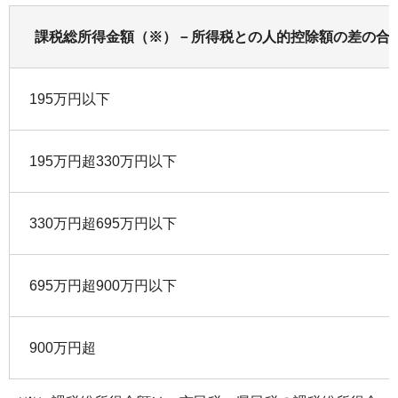
課税総所得金額（※）－所得税との人的控除額の差の合
195万円以下
195万円超330万円以下
330万円超695万円以下
695万円超900万円以下
900万円超