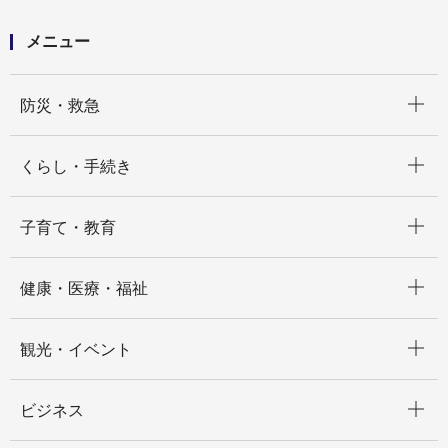
メニュー
開く
防災・救急
開く
くらし・手続き
開く
子育て・教育
開く
健康・医療・福祉
開く
観光・イベント
開く
ビジネス