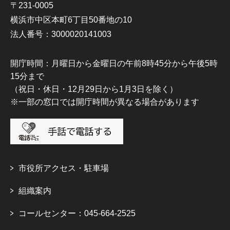
〒231-0005
横浜市中区本町6丁目50番地の10
法人番号：3000020141003
開庁時間：月曜日から金曜日の午前8時45分から午後5時
15分まで
（祝日・休日・12月29日から1月3日を除く）
※一部の窓口では開庁時間が異なる場合があります
市役所アクセス・駐車場
組織案内
コールセンター：045-664-2525