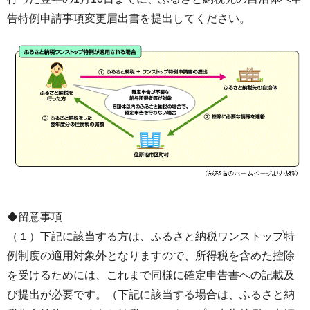
告特例申請事項変更届出書を提出してください。
◆留意事項
（１）下記に該当する方は、ふるさと納税ワンストップ特
例制度の適用対象外となりますので、所得税を含めた控除
を受けるためには、これまで同様に確定申告書への記載及
び提出が必要です。（下記に該当する場合は、ふるさと納