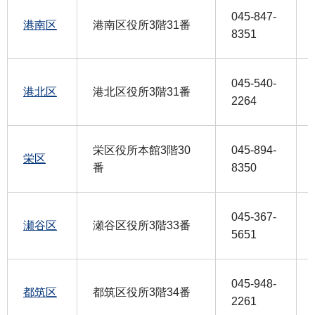
045-847-
港南区
港南区役所3階31番
8351
045-540-
港北区
港北区役所3階31番
2264
栄区役所本館3階30
045-894-
栄区
番
8350
045-367-
瀬谷区
瀬谷区役所3階33番
5651
045-948-
都筑区
都筑区役所3階34番
2261