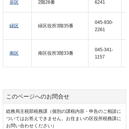
谷区
2階26番
6241
045-930-
緑区
緑区役所3階35番
2261
045-341-
南区
南区役所3階33番
1157
このページへのお問合せ
総務局主税部税務課（個別の課税内容・申告のご相談に
ついてはお答えできません。お住まいの区役所税務課に
お問い合わせください）