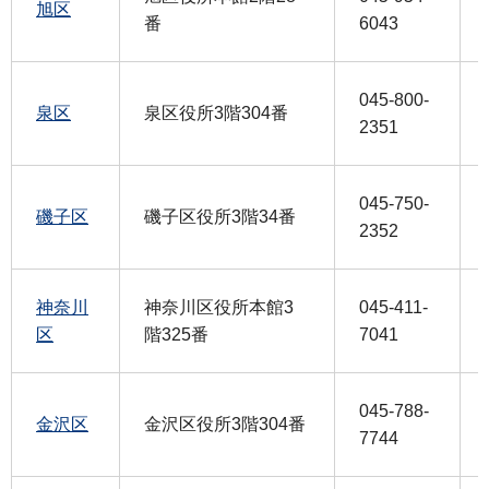
旭区
番
6043
045-800-
泉区
泉区役所3階304番
2351
045-750-
磯子区
磯子区役所3階34番
2352
神奈川
神奈川区役所本館3
045-411-
区
階325番
7041
045-788-
金沢区
金沢区役所3階304番
7744