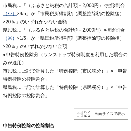
市民税…「（ふるさと納税の合計額－2,000円）×控除割合
（※）
×4/5」か「市民税所得割額（調整控除額の控除後）
×20％」のいずれか少ない金額
県民税…「（ふるさと納税の合計額－2,000円）×控除割合
（※）
×1/5」か「県民税所得割額（調整控除額の控除後）
×20％」のいずれか少ない金額
●申告特例控除分（ワンストップ特例制度を利用した場合の
みが適用）
市民税…上記で計算した「特例控除（市民税分）」×「申告
特例控除の控除割合」
県民税…上記で計算した「特例控除（県民税分）」×「申告
特例控除の控除割合」
画面サイズで表示
申告特例控除の控除割合