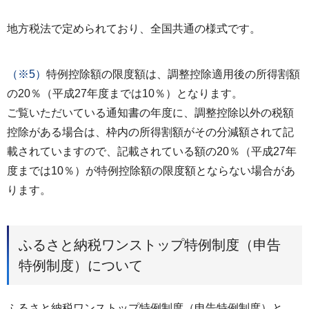
地方税法で定められており、全国共通の様式です。
（※5）
特例控除額の限度額は、調整控除適用後の所得割額
の20％（平成27年度までは10％）となります。
ご覧いただいている通知書の年度に、調整控除以外の税額
控除がある場合は、枠内の所得割額がその分減額されて記
載されていますので、記載されている額の20％（平成27年
度までは10％）が特例控除額の限度額とならない場合があ
ります。
ふるさと納税ワンストップ特例制度（申告
特例制度）について
ふるさと納税ワンストップ特例制度（申告特例制度）と