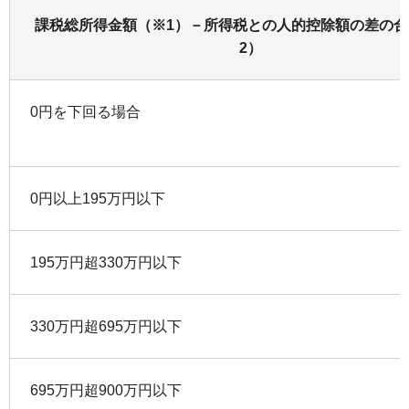
課税総所得金額（※1）－所得税との人的控除額の差の合
2）
0円を下回る場合
0円以上195万円以下
195万円超330万円以下
330万円超695万円以下
695万円超900万円以下