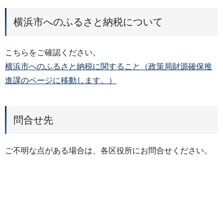
横浜市へのふるさと納税について
こちらをご確認ください。
横浜市へのふるさと納税に関すること（政策局財源確保推
進課のページに移動します。）
問合せ先
ご不明な点がある場合は、各区役所にお問合せください。