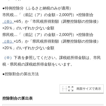
●特例控除分（ふるさと納税のみが適用）
市民税…「（前記（ア）の金額－2,000円）×控除割合
（※）
×4/5」か「市民税所得割額（調整控除額の控除後）
×20％」のいずれか少ない金額
県民税…「（前記（ア）の金額－2,000円）×控除割合
（※）
×1/5」か「県民税所得割額（調整控除額の控除後）
×20％」のいずれか少ない金額
（※）
下表を参照してください。課税総所得金額は、市民
税・県民税の課税総所得金額をいいます。
●控除割合の算出方法
画面サイズで表示
控除割合の算出表