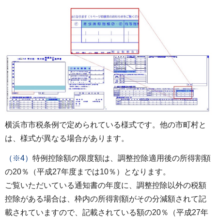
横浜市市税条例で定められている様式です。他の市町村と
は、様式が異なる場合があります。
（※4）
特例控除額の限度額は、調整控除適用後の所得割額
の20％（平成27年度までは10％）となります。
ご覧いただいている通知書の年度に、調整控除以外の税額
控除がある場合は、枠内の所得割額がその分減額されて記
載されていますので、記載されている額の20％（平成27年