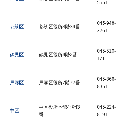
5651
045-948-
都筑区
都筑区役所3階34番
2261
045-510-
鶴見区
鶴見区役所4階2番
1711
045-866-
戸塚区
戸塚区役所7階72番
8351
中区役所本館4階43
045-224-
中区
番
8191