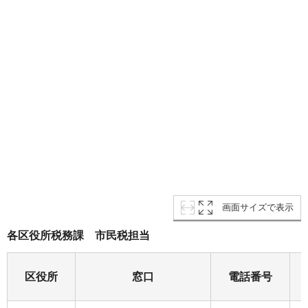
画面サイズで表示
各区役所税務課 市民税担当
区役所
窓口
電話番号