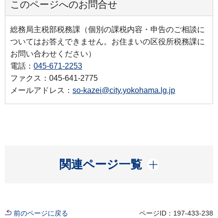
このページへのお問合せ
総務局主税部税務課（個別の課税内容・申告のご相談に
ついてはお答えできません。お住まいの区役所税務課に
お問い合わせください）
電話：
045-671-2253
ファクス：045-641-2775
メールアドレス：
so-kazei@city.yokohama.lg.jp
開く
関連ページ一覧
前のページに戻る
ページID：197-433-238