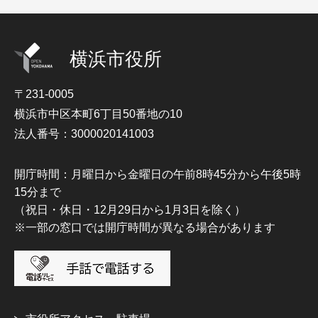
横浜市役所
〒231-0005
横浜市中区本町6丁目50番地の10
法人番号：3000020141003
開庁時間：月曜日から金曜日の午前8時45分から午後5時
15分まで
（祝日・休日・12月29日から1月3日を除く）
※一部の窓口では開庁時間が異なる場合があります