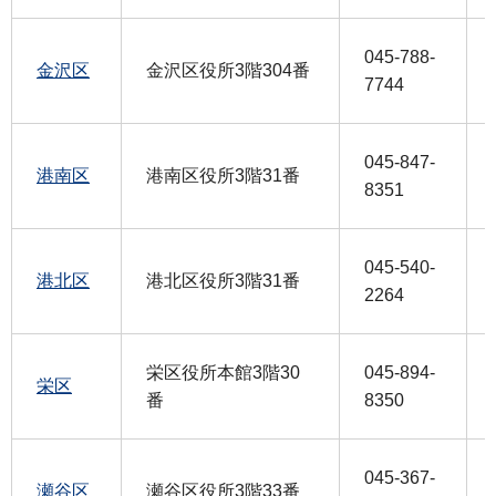
045-788-
金沢区
金沢区役所3階304番
7744
045-847-
港南区
港南区役所3階31番
8351
045-540-
港北区
港北区役所3階31番
2264
栄区役所本館3階30
045-894-
栄区
番
8350
045-367-
瀬谷区
瀬谷区役所3階33番