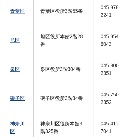
045-978-
青葉区
青葉区役所3階55番
2241
旭区役所本館2階28
045-954-
旭区
番
6043
045-800-
泉区
泉区役所3階304番
2351
045-750-
磯子区
磯子区役所3階34番
2352
神奈川
神奈川区役所本館3
045-411-
区
階325番
7041