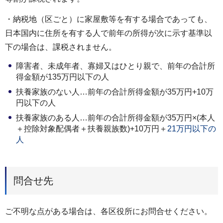
・納税地（区ごと）に家屋敷等を有する場合であっても、
日本国内に住所を有する人で前年の所得が次に示す基準以
下の場合は、課税されません。
障害者、未成年者、寡婦又はひとり親で、前年の合計所
得金額が135万円以下の人
扶養家族のない人…前年の合計所得金額が35万円+10万
円以下の人
扶養家族のある人…前年の合計所得金額が35万円×(本人
＋控除対象配偶者＋扶養親族数)+10万円＋
21万円以下の
人
問合せ先
ご不明な点がある場合は、各区役所にお問合せください。