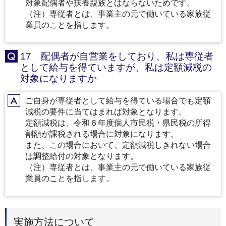
対象配偶者や扶養親族とはならないためです。
（注）専従者とは、事業主の元で働いている家族従
業員のことを指します。
17 配偶者が自営業をしており、私は専従者
Q
として給与を得ていますが、私は定額減税の
対象になりますか
ご自身が専従者として給与を得ている場合でも定額
A
減税の要件に当てはまれば対象となります。
定額減税は、令和６年度個人市民税・県民税の所得
割額が課税される場合に対象になります。
また、この場合において、定額減税しきれない場合
は調整給付の対象となります。
（注）専従者とは、事業主の元で働いている家族従
業員のことを指します。
実施方法について