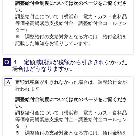
調整給付金制度については次のページをご覧くださ
い。
調整給付金について（横浜市 電力・ガス・食料品
等価格高騰緊急支援給付金・調整給付金コールセン
ター）
※ 調整給付の支給対象となる方には、給付金額を
記載した通知をお送りしています。
４ 定額減税額が税額から引ききれなかった
Q
場合はどうなりますか。
定額減税額が引きれなかった場合は、調整給付金が
A
行われます。
調整給付金制度については次のページをご覧くださ
い。
調整給付金について（横浜市 電力・ガス・食料品
等価格高騰緊急支援給付金・調整給付金コールセン
ター）
※ 調整給付の支給対象となる方には、給付金額を