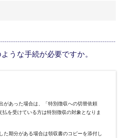
のような手続が必要ですか。
出があった場合は、「特別徴収への切替依頼
の支払を受けている方は特別徴収の対象となりま
した期分がある場合は領収書のコピーを添付し