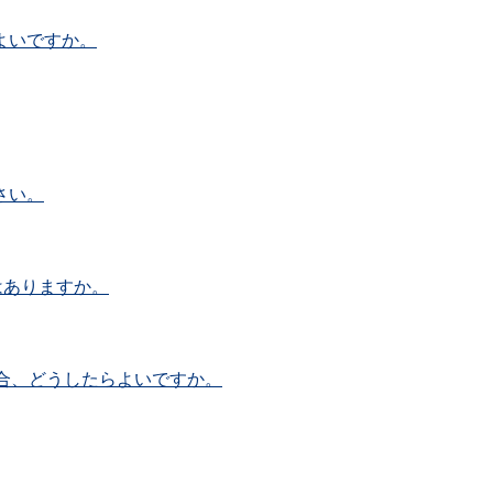
よいですか。
さい。
はありますか。
合、どうしたらよいですか。