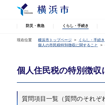
防災・救急
くらし・手続き
現在位置
横浜市トップページ
くらし・手続き
個人の市民税特別徴収に関すること
個人住民税の特別徴収
質問項目一覧（質問のそれぞ