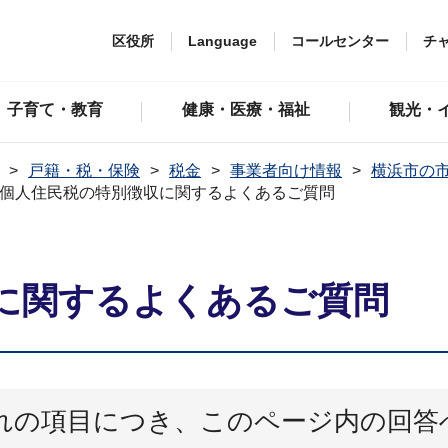
区役所
Language
コールセンター
チ
子育て・教育
健康・医療・福祉
観光・
戸籍・税・保険
税金
事業者向け情報
横浜市の
個人住民税の特別徴収に関するよくあるご質問
に関するよくあるご質問
れの項目につき、このページ内の回答