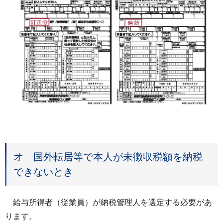
オ 国外転居等で本人が未徴収税額を納税
できないとき
給与所得者（従業員）が納税管理人を選定する必要があ
ります。