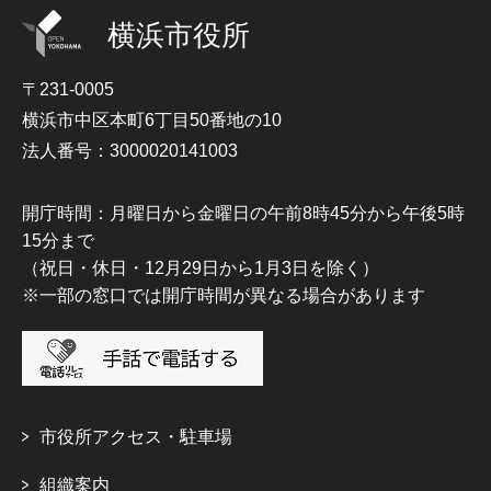
横浜市役所
〒231-0005
横浜市中区本町6丁目50番地の10
法人番号：3000020141003
開庁時間：月曜日から金曜日の午前8時45分から午後5時
15分まで
（祝日・休日・12月29日から1月3日を除く）
※一部の窓口では開庁時間が異なる場合があります
市役所アクセス・駐車場
組織案内