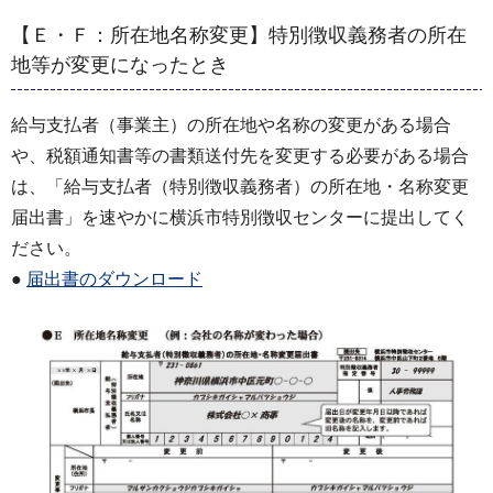
【Ｅ・Ｆ：所在地名称変更】特別徴収義務者の所在
地等が変更になったとき
給与支払者（事業主）の所在地や名称の変更がある場合
や、税額通知書等の書類送付先を変更する必要がある場合
は、「給与支払者（特別徴収義務者）の所在地・名称変更
届出書」を速やかに横浜市特別徴収センターに提出してく
ださい。
●
届出書のダウンロード