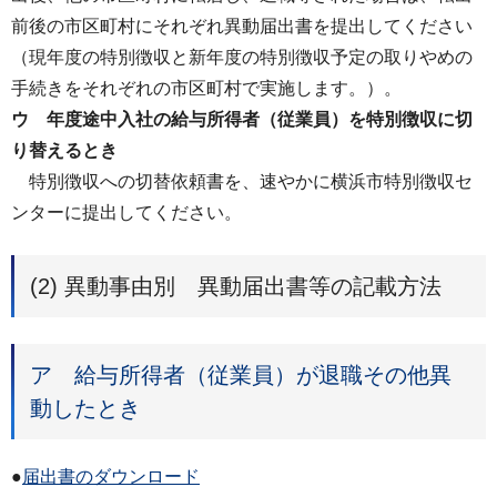
前後の市区町村にそれぞれ異動届出書を提出してください
（現年度の特別徴収と新年度の特別徴収予定の取りやめの
手続きをそれぞれの市区町村で実施します。）。
ウ 年度途中入社の給与所得者（従業員）を特別徴収に切
り替えるとき
特別徴収への切替依頼書を、速やかに横浜市特別徴収セ
ンターに提出してください。
(2) 異動事由別 異動届出書等の記載方法
ア 給与所得者（従業員）が退職その他異
動したとき
●
届出書のダウンロード