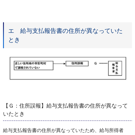
エ 給与支払報告書の住所が異なっていた
とき
【Ｇ：住所誤報】給与支払報告書の住所が異なって
いたとき
給与支払報告書の住所が異なっていたため、給与所得者