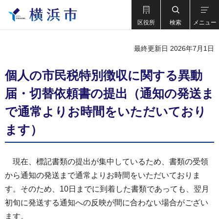
区役所
検索
メニュー
最終更新日 2026年7月1日
個人の市民税特別徴収に関する異動
届・切替依頼書の提出（通知の発送ま
で通常よりお時間をいただいており
ます）
現在、標記書類の提出が集中しているため、書類の受領
から通知の発送まで通常よりお時間をいただいておりま
す。そのため、10日までに到着した書類であっても、翌月
初旬に発送する通知への反映が間に合わない場合がござい
ます。