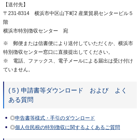
【送付先】
〒231-8314 横浜市中区山下町2 産業貿易センタービル５
階
横浜市特別徴収センター 宛
※ 郵便または信書便により送付していただくか、横浜市
特別徴収センター窓口に直接提出してください。
※ 電話、ファックス、電子メールによる届出は受け付け
ていません。
(５) 申請書等ダウンロード および よく
ある質問
◎
申告書等様式・手引のダウンロード
◎
個人住民税の特別徴収に関するよくあるご質問