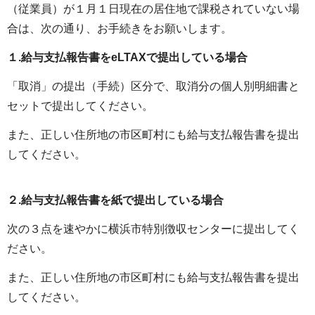
（従業員）が１月１日現在の居住地で課税されていない場
合は、次の通り、お手続きをお願いします。
１.給与支払報告書をeLTAXで提出している場合
「取消」の提出（手続）区分で、取消分の個人別明細書と
セットで提出してください。
また、正しい住所地の市区町村にも給与支払報告書を提出
してください。
２.給与支払報告書を紙で提出している場合
次の３点を速やかに横浜市特別徴収センターに提出してく
ださい。
また、正しい住所地の市区町村にも給与支払報告書を提出
してください。