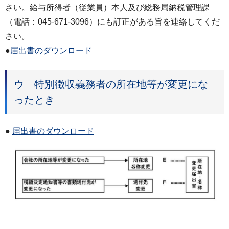
さい。給与所得者（従業員）本人及び総務局納税管理課
（電話：045-671-3096）にも訂正がある旨を連絡してくだ
さい。
●
届出書のダウンロード
ウ 特別徴収義務者の所在地等が変更にな
ったとき
●
届出書のダウンロード