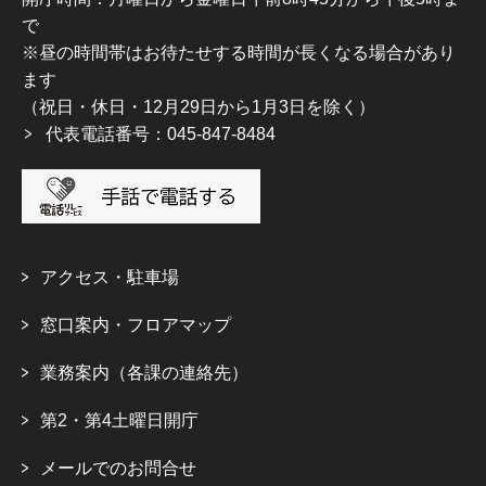
で
※昼の時間帯はお待たせする時間が長くなる場合があり
ます
（祝日・休日・12月29日から1月3日を除く）
代表電話番号：045-847-8484
アクセス・駐車場
窓口案内・フロアマップ
業務案内（各課の連絡先）
第2・第4土曜日開庁
メールでのお問合せ