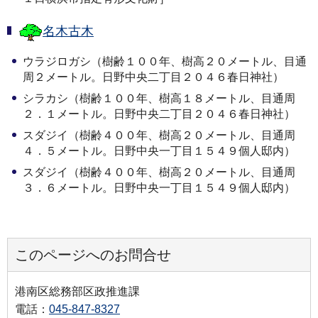
名木古木
ウラジロガシ（樹齢１００年、樹高２０メートル、目通
周２メートル。日野中央二丁目２０４６春日神社）
シラカシ（樹齢１００年、樹高１８メートル、目通周
２．１メートル。日野中央二丁目２０４６春日神社）
スダジイ（樹齢４００年、樹高２０メートル、目通周
４．５メートル。日野中央一丁目１５４９個人邸内）
スダジイ（樹齢４００年、樹高２０メートル、目通周
３．６メートル。日野中央一丁目１５４９個人邸内）
このページへのお問合せ
港南区総務部区政推進課
電話：
045-847-8327