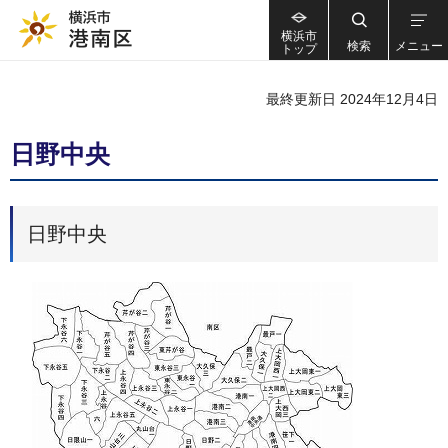
横浜市
検索
メニュー
トップ
最終更新日 2024年12月4日
日野中央
日野中央