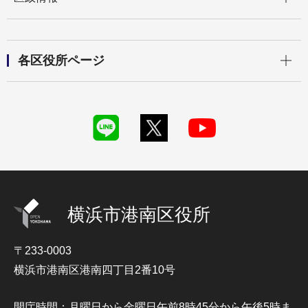
開く
各区役所ページ
横浜市港南区役所
〒233-0003
横浜市港南区港南四丁目2番10号
開庁時間：月曜日から金曜日午前8時45分から午後5時ま