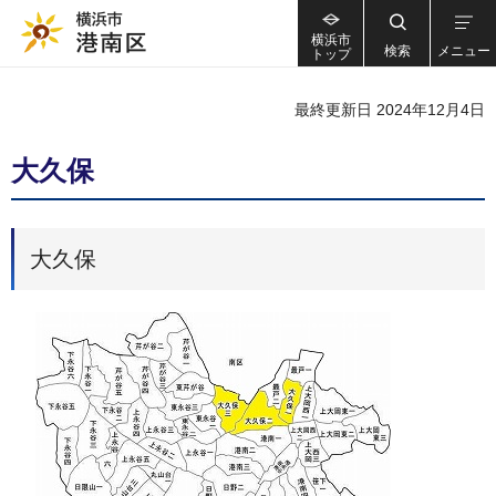
横浜市
検索
メニュー
トップ
最終更新日 2024年12月4日
大久保
大久保