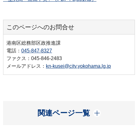
このページへのお問合せ
港南区総務部区政推進課
電話：
045-847-8327
ファクス：045-846-2483
メールアドレス：
kn-kusei@city.yokohama.lg.jp
開く
関連ページ一覧