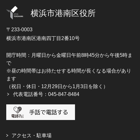
横浜市港南区役所
〒233-0003
横浜市港南区港南四丁目2番10号
開庁時間：月曜日から金曜日午前8時45分から午後5時ま
で
※昼の時間帯はお待たせする時間が長くなる場合があり
ます
（祝日・休日・12月29日から1月3日を除く）
代表電話番号：045-847-8484
アクセス・駐車場