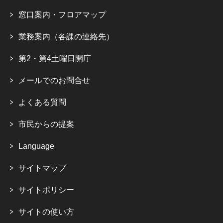
窓口案内・フロアマップ
業務案内（各課の連絡先）
第2・第4土曜日開庁
メールでのお問合せ
よくある質問
市民からの提案
Language
サイトマップ
サイトポリシー
サイトの使い方