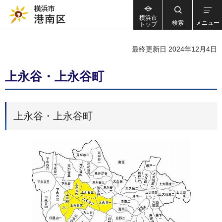
横浜市
検索
メニュー
トップ
最終更新日 2024年12月4日
上永谷・上永谷町
上永谷・上永谷町