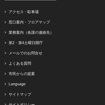
アクセス・駐車場
窓口案内・フロアマップ
業務案内（各課の連絡先）
第2・第4土曜日開庁
メールでのお問合せ
よくある質問
市民からの提案
Language
サイトマップ
サイトポリシー