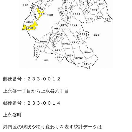
郵便番号：２３３‐００１２
上永谷一丁目から上永谷六丁目
郵便番号：２３３‐００１４
上永谷町
港南区の現状や移り変わりを表す統計データは