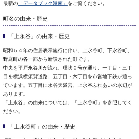
最新の
「データブック港南」
をご覧ください。
町名の由来・歴史
「上永谷」の由来・歴史
昭和５４年の住居表示施行に伴い、上永谷町、下永谷町、
野庭町の各一部から新設された町です。
中央を平戸永谷川が流れ、環状２号が通り、一丁目・三丁
目を横浜横須賀道路、五丁目・六丁目を市営地下鉄が通っ
ています。五丁目に永谷天満宮、上永谷ふれあいの水辺が
あります。
「上永谷」の由来については、「上永谷町」を参照してく
ださい。
「上永谷町」の由来・歴史