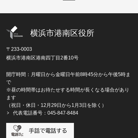
横浜市港南区役所
〒233-0003
横浜市港南区港南四丁目2番10号
開庁時間：月曜日から金曜日午前8時45分から午後5時ま
で
※昼の時間帯はお待たせする時間が長くなる場合があり
ます
（祝日・休日・12月29日から1月3日を除く）
代表電話番号：045-847-8484