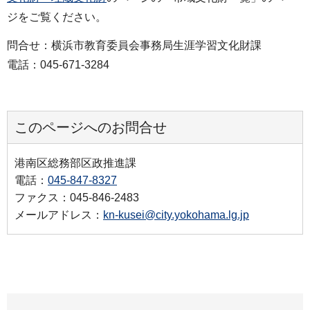
ジをご覧ください。
問合せ：横浜市教育委員会事務局生涯学習文化財課
電話：045-671-3284
このページへのお問合せ
港南区総務部区政推進課
電話：
045-847-8327
ファクス：045-846-2483
メールアドレス：
kn-kusei@city.yokohama.lg.jp