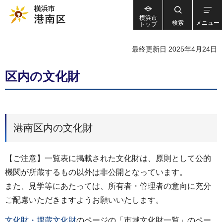
横浜市
検索
メニュー
トップ
最終更新日 2025年4月24日
区内の文化財
港南区内の文化財
【ご注意】一覧表に掲載された文化財は、原則として公的
機関が所蔵するもの以外は非公開となっています。
また、見学等にあたっては、所有者・管理者の意向に充分
ご配慮いただきますようお願いいたします。
文化財・埋蔵文化財
のページの「市域文化財一覧」のペー