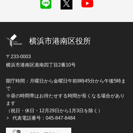
横浜市港南区役所
〒233-0003
横浜市港南区港南四丁目2番10号
開庁時間：月曜日から金曜日午前8時45分から午後5時ま
で
※昼の時間帯はお待たせする時間が長くなる場合があり
ます
（祝日・休日・12月29日から1月3日を除く）
代表電話番号：045-847-8484