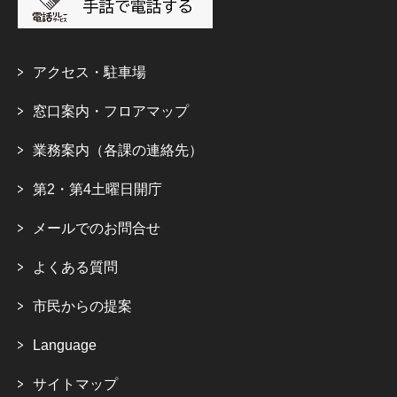
アクセス・駐車場
窓口案内・フロアマップ
業務案内（各課の連絡先）
第2・第4土曜日開庁
メールでのお問合せ
よくある質問
市民からの提案
Language
サイトマップ