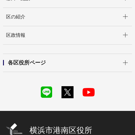
開く
区の紹介
開く
区政情報
開く
各区役所ページ
横浜市港南区役所