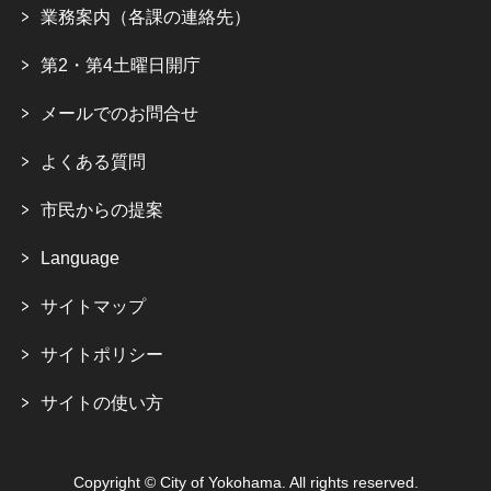
業務案内（各課の連絡先）
第2・第4土曜日開庁
メールでのお問合せ
よくある質問
市民からの提案
Language
サイトマップ
サイトポリシー
サイトの使い方
Copyright © City of Yokohama. All rights reserved.