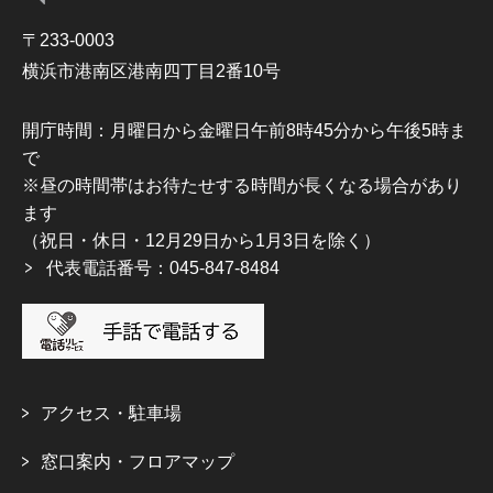
〒233-0003
横浜市港南区港南四丁目2番10号
開庁時間：月曜日から金曜日午前8時45分から午後5時ま
で
※昼の時間帯はお待たせする時間が長くなる場合があり
ます
（祝日・休日・12月29日から1月3日を除く）
代表電話番号：045-847-8484
アクセス・駐車場
窓口案内・フロアマップ