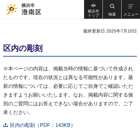
横浜市
検索
メニュー
トップ
最終更新日 2025年7月10日
区内の彫刻
※本ページの内容は、掲載当時の情報に基づいて作成され
たものです。現在の状況とは異なる可能性があります。最
新の情報については、必要に応じてご自身でご確認いただ
きますようお願いいたします。なお、掲載内容に関する個
別のご質問にはお答えできない場合がありますので、ご了
承ください。
区内の彫刻（PDF：143KB）