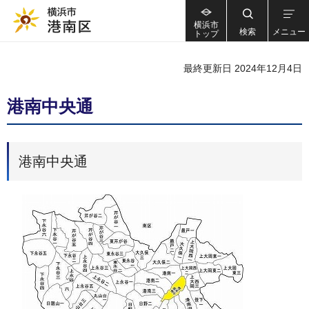
横浜市
検索
メニュー
トップ
最終更新日 2024年12月4日
港南中央通
港南中央通