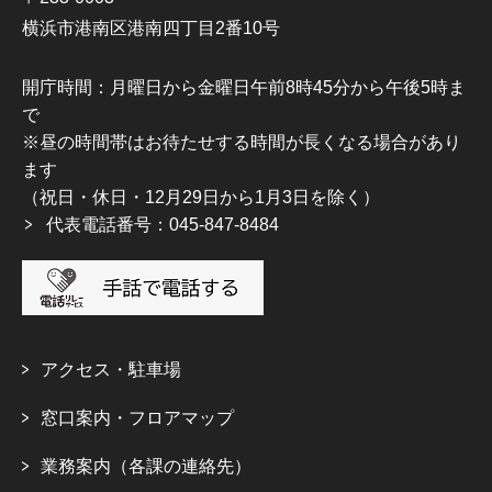
横浜市港南区港南四丁目2番10号
開庁時間：月曜日から金曜日午前8時45分から午後5時ま
で
※昼の時間帯はお待たせする時間が長くなる場合があり
ます
（祝日・休日・12月29日から1月3日を除く）
代表電話番号：045-847-8484
アクセス・駐車場
窓口案内・フロアマップ
業務案内（各課の連絡先）