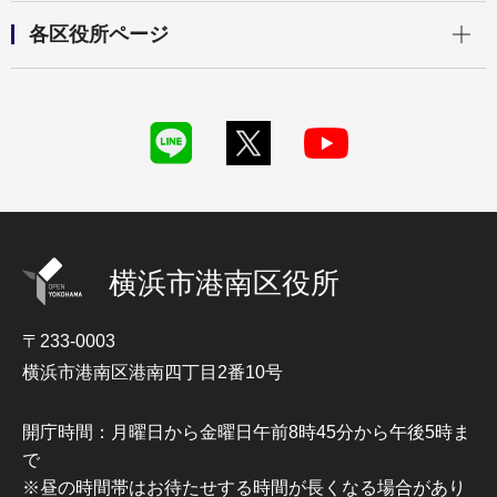
開く
各区役所ページ
横浜市港南区役所
〒233-0003
横浜市港南区港南四丁目2番10号
開庁時間：月曜日から金曜日午前8時45分から午後5時ま
で
※昼の時間帯はお待たせする時間が長くなる場合があり