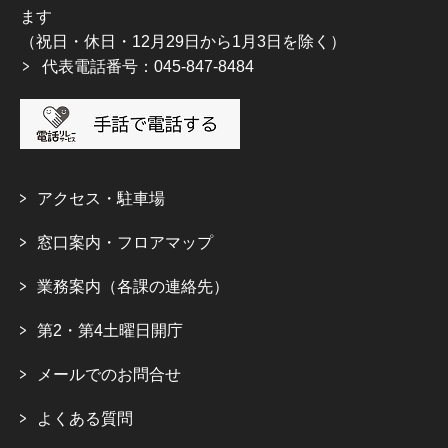
ます
（祝日・休日・12月29日から1月3日を除く）
代表電話番号：045-847-8484
アクセス・駐車場
窓口案内・フロアマップ
業務案内（各課の連絡先）
第2・第4土曜日開庁
メールでのお問合せ
よくある質問