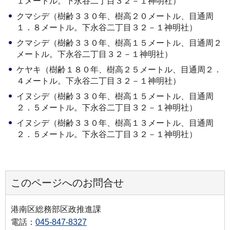
１メートル。下永谷二丁目３２－１神明社）
クマシデ（樹齢３３０年、樹高２０メートル、目通周
１．８メートル。下永谷二丁目３２－１神明社）
クマシデ（樹齢３３０年、樹高１５メートル、目通周２
メートル。下永谷二丁目３２－１神明社）
ケヤキ（樹齢１８０年、樹高２５メートル、目通周２．
４メートル。下永谷二丁目３２－１神明社）
イヌシデ（樹齢３３０年、樹高１５メートル、目通周
２．５メートル。下永谷二丁目３２－１神明社）
イヌシデ（樹齢３３０年、樹高１３メートル、目通周
２．５メートル。下永谷二丁目３２－１神明社）
このページへのお問合せ
港南区総務部区政推進課
電話：
045-847-8327