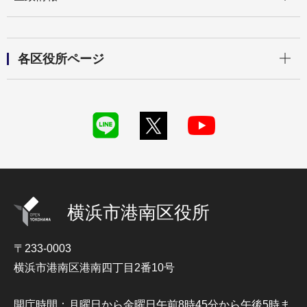
開く
各区役所ページ
横浜市港南区役所
〒233-0003
横浜市港南区港南四丁目2番10号
開庁時間：月曜日から金曜日午前8時45分から午後5時ま