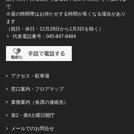
で
※昼の時間帯はお待たせする時間が長くなる場合があり
ます
（祝日・休日・12月29日から1月3日を除く）
代表電話番号：045-847-8484
アクセス・駐車場
窓口案内・フロアマップ
業務案内（各課の連絡先）
第2・第4土曜日開庁
メールでのお問合せ