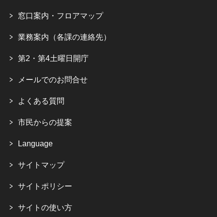
窓口案内・フロアマップ
業務案内（各課の連絡先）
第2・第4土曜日開庁
メールでのお問合せ
よくある質問
市民からの提案
Language
サイトマップ
サイトポリシー
サイトの使い方