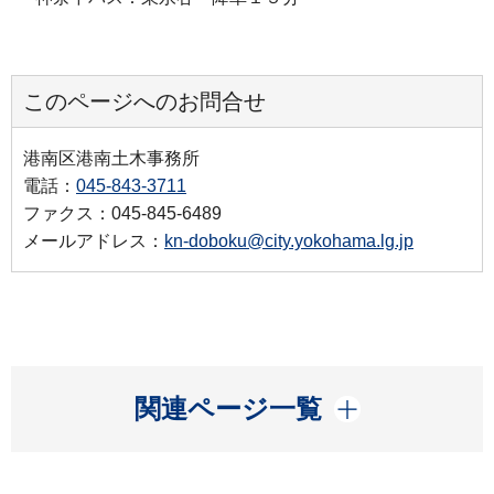
このページへのお問合せ
港南区港南土木事務所
電話：
045-843-3711
ファクス：045-845-6489
メールアドレス：
kn-doboku@city.yokohama.lg.jp
開く
関連ページ一覧