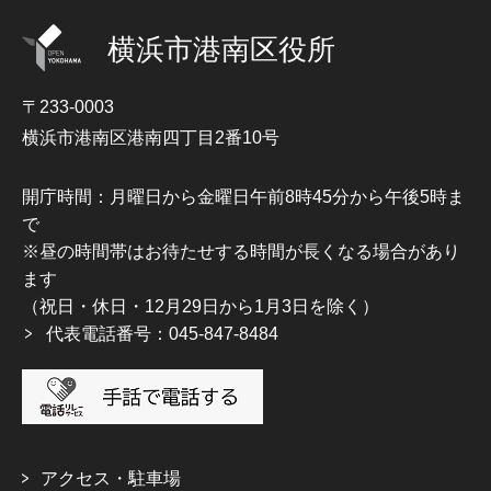
横浜市港南区役所
〒233-0003
横浜市港南区港南四丁目2番10号
開庁時間：月曜日から金曜日午前8時45分から午後5時ま
で
※昼の時間帯はお待たせする時間が長くなる場合があり
ます
（祝日・休日・12月29日から1月3日を除く）
代表電話番号：045-847-8484
アクセス・駐車場