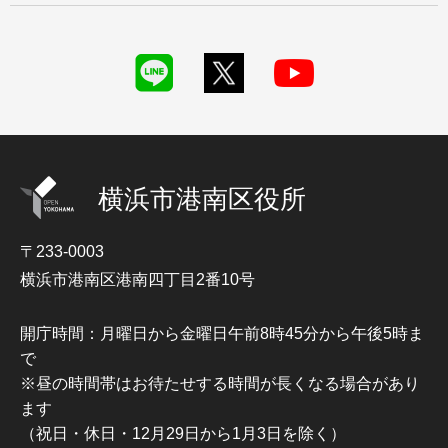
横浜市港南区役所
〒233-0003
横浜市港南区港南四丁目2番10号
開庁時間：月曜日から金曜日午前8時45分から午後5時ま
で
※昼の時間帯はお待たせする時間が長くなる場合があり
ます
（祝日・休日・12月29日から1月3日を除く）