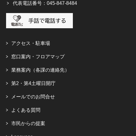
代表電話番号：045-847-8484
アクセス・駐車場
窓口案内・フロアマップ
業務案内（各課の連絡先）
第2・第4土曜日開庁
メールでのお問合せ
よくある質問
市民からの提案