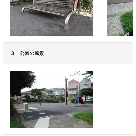
３ 公園の風景