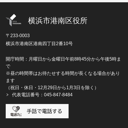
横浜市港南区役所
〒233-0003
横浜市港南区港南四丁目2番10号
開庁時間：月曜日から金曜日午前8時45分から午後5時ま
で
※昼の時間帯はお待たせする時間が長くなる場合があり
ます
（祝日・休日・12月29日から1月3日を除く）
代表電話番号：045-847-8484