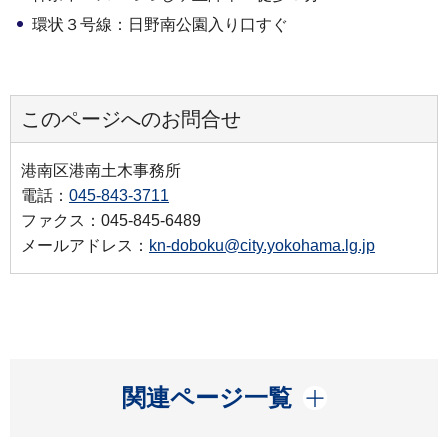
環状３号線：日野南公園入り口すぐ
このページへのお問合せ
港南区港南土木事務所
電話：
045-843-3711
ファクス：045-845-6489
メールアドレス：
kn-doboku@city.yokohama.lg.jp
開く
関連ページ一覧