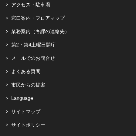
アクセス・駐車場
窓口案内・フロアマップ
業務案内（各課の連絡先）
第2・第4土曜日開庁
メールでのお問合せ
よくある質問
市民からの提案
Language
サイトマップ
サイトポリシー