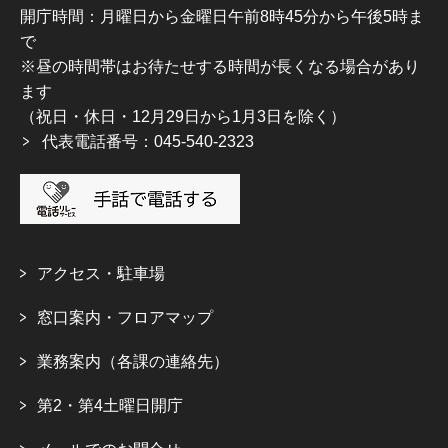
開庁時間：月曜日から金曜日午前8時45分から午後5時ま
で
※昼の時間帯はお待たせする時間が長くなる場合があり
ます
（祝日・休日・12月29日から1月3日を除く）
代表電話番号：045-540-2323
アクセス・駐車場
窓口案内・フロアマップ
業務案内（各課の連絡先）
第2・第4土曜日開庁