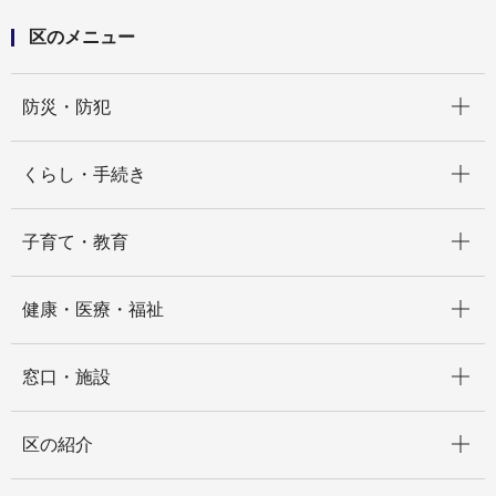
区のメニュー
開く
防災・防犯
開く
くらし・手続き
開く
子育て・教育
開く
健康・医療・福祉
開く
窓口・施設
開く
区の紹介
開く