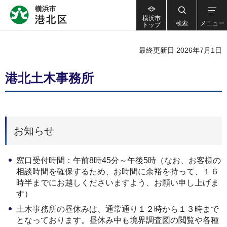
横浜市
検索
メニュー
トップ
最終更新日 2026年7月1日
港北土木事務所
お知らせ
窓口受付時間：午前8時45分～午後5時（なお、お客様の
相談時間を確保するため、お時間に余裕を持って、１６
時半までにお越しくださいますよう、お願い申し上げま
す）
土木事務所の昼休みは、通常通り１２時から１３時まで
となっております。昼休み中も境界調査図の閲覧や各種