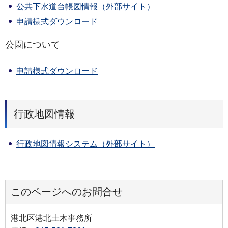
公共下水道台帳図情報（外部サイト）
申請様式ダウンロード
公園について
申請様式ダウンロード
行政地図情報
行政地図情報システム（外部サイト）
このページへのお問合せ
港北区港北土木事務所