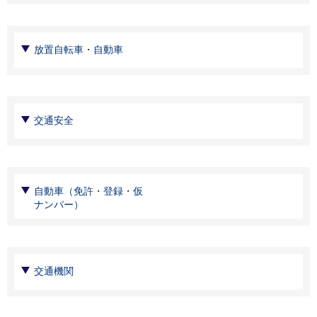
放置自転車・自動車
交通安全
自動車（免許・登録・仮
ナンバー）
交通機関