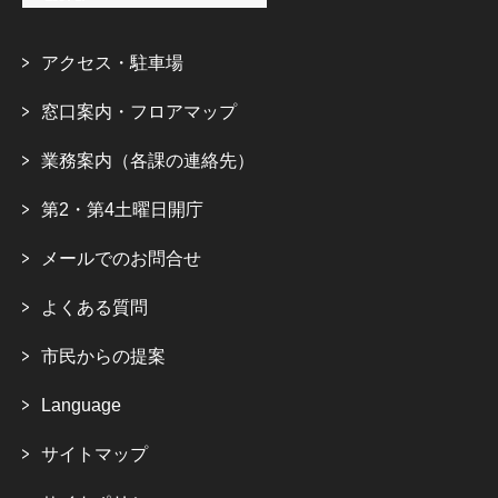
アクセス・駐車場
窓口案内・フロアマップ
業務案内（各課の連絡先）
第2・第4土曜日開庁
メールでのお問合せ
よくある質問
市民からの提案
Language
サイトマップ