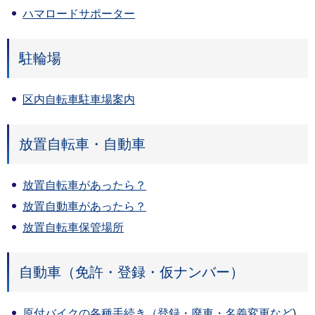
ハマロードサポーター
駐輪場
区内自転車駐車場案内
放置自転車・自動車
放置自転車があったら？
放置自動車があったら？
放置自転車保管場所
自動車（免許・登録・仮ナンバー）
原付バイクの各種手続き（登録・廃車・名義変更など
)