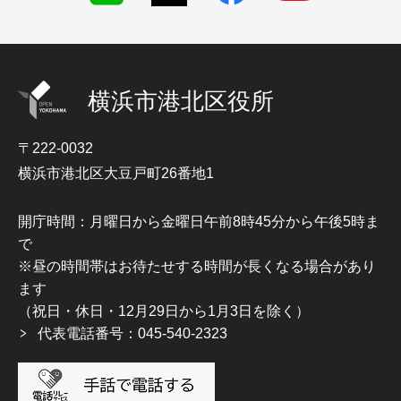
横浜市港北区役所
〒222-0032
横浜市港北区大豆戸町26番地1
開庁時間：月曜日から金曜日午前8時45分から午後5時ま
で
※昼の時間帯はお待たせする時間が長くなる場合があり
ます
（祝日・休日・12月29日から1月3日を除く）
代表電話番号：045-540-2323