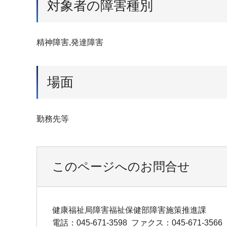
対象者の障害種別
精神障害,発達障害
場面
勤務先等
このページへのお問合せ
健康福祉局障害福祉保健部障害施策推進課
電話：045-671-3598
ファクス：045-671-3566