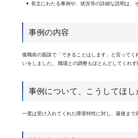
長文にわたる事例や、状況等の詳細な説明は、
事例の内容
復職前の面談で「できることはします」と言ってく
いをしました。 職場との調整もほとんどしてくれず
事例について、こうしてほし
一度は受け入れてくれた障害特性に対し、最後まで