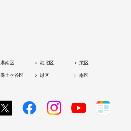
港南区
港北区
栄区
保土ケ谷区
緑区
南区