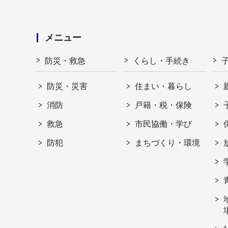
メニュー
防災・救急
くらし・手続き
防災・災害
住まい・暮らし
消防
戸籍・税・保険
救急
市民協働・学び
防犯
まちづくり・環境