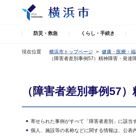
防災・救急
くらし・手続き
現在位置
横浜市トップページ
健康・医療・福
（障害者差別事例57）精神障害・発達障
（障害者差別事例57）
寄せられた事例がすべて「障害者差別」に該当
個人、施設等の名称などに関する情報は、公表