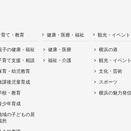
子育て・教育
健康・医療・福祉
観光・イベント
親子の健康・福祉
健康・医療
横浜の港
子育て支援・相談
福祉・介護
観光・イベン
保育・幼児教育
文化・芸術
放課後児童育成
スポーツ
学校・教育
横浜の魅力発
青少年育成
地域の子どもの居
場所