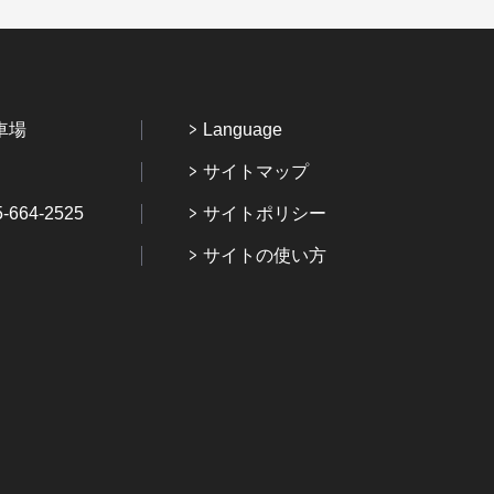
車場
Language
サイトマップ
64-2525
サイトポリシー
サイトの使い方