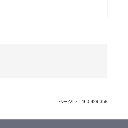
ページID：460-929-358