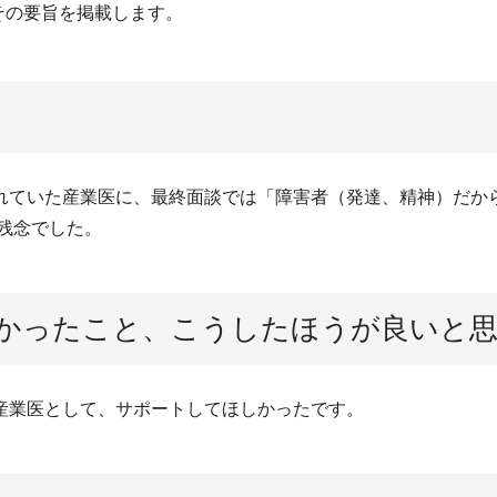
その要旨を掲載します。
れていた産業医に、最終面談では「障害者（発達、精神）だか
残念でした。
かったこと、こうしたほうが良いと
産業医として、サポートしてほしかったです。