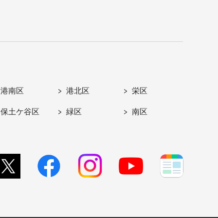
港南区
港北区
栄区
保土ケ谷区
緑区
南区