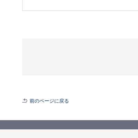
前のページに戻る