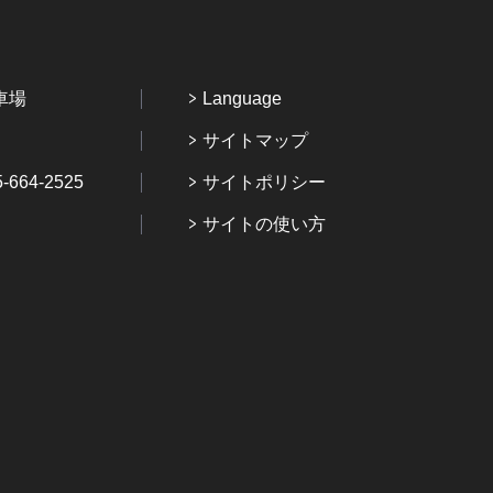
車場
Language
サイトマップ
64-2525
サイトポリシー
サイトの使い方