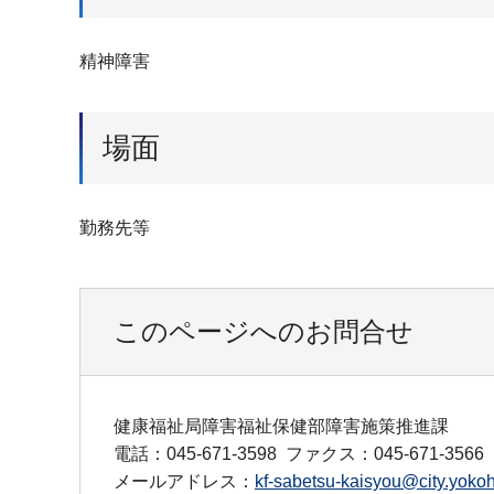
精神障害
場面
勤務先等
このページへのお問合せ
健康福祉局障害福祉保健部障害施策推進課
電話：045-671-3598
ファクス：045-671-3566
メールアドレス：
kf-sabetsu-kaisyou@city.yokoh