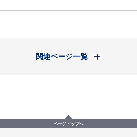
開く
関連ページ一覧
ページトップへ