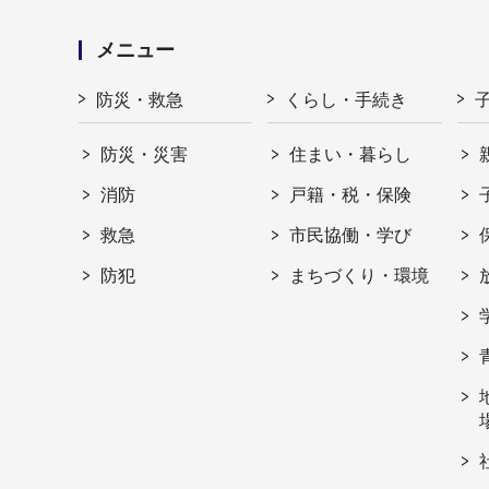
メニュー
防災・救急
くらし・手続き
防災・災害
住まい・暮らし
消防
戸籍・税・保険
救急
市民協働・学び
防犯
まちづくり・環境