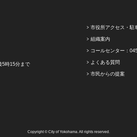
市役所アクセス・駐
組織案内
コールセンター：045-6
よくある質問
5時15分まで
市民からの提案
Copyright © City of Yokohama. All rights reserved.