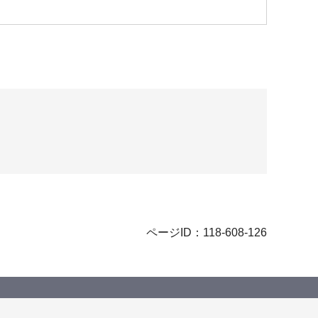
ページID：118-608-126