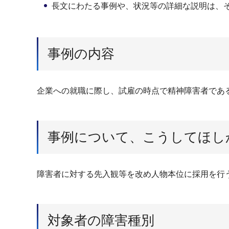
長文にわたる事例や、状況等の詳細な説明は、
事例の内容
企業への就職に際し、試雇の時点で精神障害者であ
事例について、こうしてほし
障害者に対する先入観等を改め人物本位に採用を行
対象者の障害種別