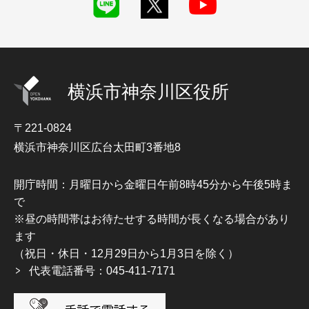
横浜市神奈川区役所
〒221-0824
横浜市神奈川区広台太田町3番地8
開庁時間：月曜日から金曜日午前8時45分から午後5時ま
で
※昼の時間帯はお待たせする時間が長くなる場合があり
ます
（祝日・休日・12月29日から1月3日を除く）
代表電話番号：045-411-7171