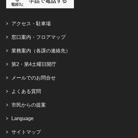
アクセス・駐車場
窓口案内・フロアマップ
業務案内（各課の連絡先）
第2・第4土曜日開庁
メールでのお問合せ
よくある質問
市民からの提案
Language
サイトマップ