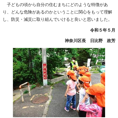
子どもの頃から自分の住むまちにどのような特徴があ
り、どんな危険があるのかということに関心をもって理解
し、防災・減災に取り組んでいけると良いと思いました。
令和５年５月
神奈川区長 日比野 政芳