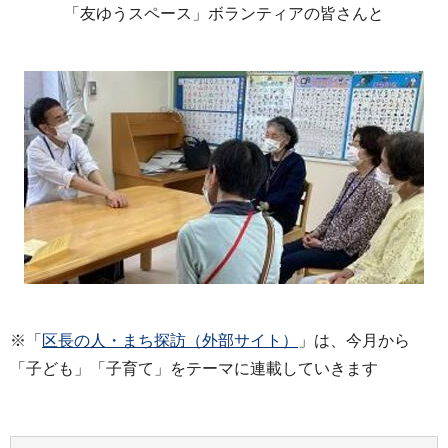
「友ゆうスペース」ボランティアの皆さんと
※「
区長の人・まち探訪（外部サイト）
」は、今月から
「子ども」「子育て」をテーマに連載していきます