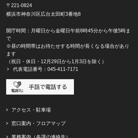
〒221-0824
横浜市神奈川区広台太田町3番地8
開庁時間：月曜日から金曜日午前8時45分から午後5時ま
で
※昼の時間帯はお待たせする時間が長くなる場合があり
ます
（祝日・休日・12月29日から1月3日を除く）
代表電話番号：045-411-7171
アクセス・駐車場
窓口案内・フロアマップ
業務案内（各課の連絡先）