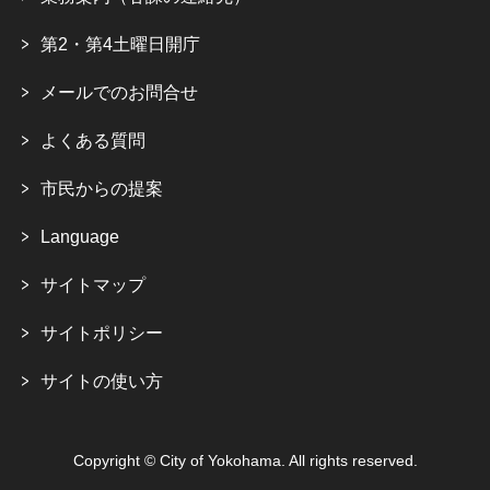
第2・第4土曜日開庁
メールでのお問合せ
よくある質問
市民からの提案
Language
サイトマップ
サイトポリシー
サイトの使い方
Copyright © City of Yokohama. All rights reserved.