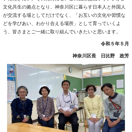
文化共生の拠点となり、神奈川区に暮らす日本人と外国人
が交流する場としてだけでなく、「お互いの文化や習慣な
どを学びあい、わかり合える場所」として育っていくよ
う、皆さまとご一緒に取り組んでいきたいと思います。
令和５年５月
神奈川区長 日比野 政芳