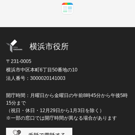
横浜市役所
〒231-0005
横浜市中区本町6丁目50番地の10
法人番号：3000020141003
開庁時間：月曜日から金曜日の午前8時45分から午後5時
15分まで
（祝日・休日・12月29日から1月3日を除く）
※一部の窓口では開庁時間が異なる場合があります