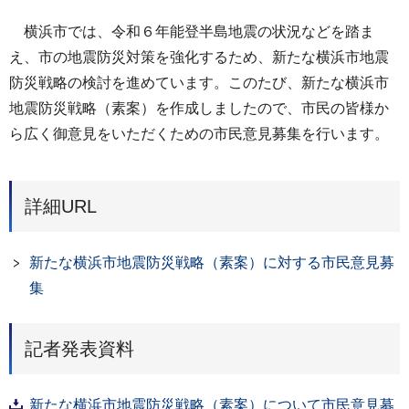
横浜市では、令和６年能登半島地震の状況などを踏ま
え、市の地震防災対策を強化するため、新たな横浜市地震
防災戦略の検討を進めています。このたび、新たな横浜市
地震防災戦略（素案）を作成しましたので、市民の皆様か
ら広く御意見をいただくための市民意見募集を行います。
詳細URL
新たな横浜市地震防災戦略（素案）に対する市民意見募
集
記者発表資料
新たな横浜市地震防災戦略（素案）について市民意見募