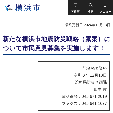
区役所
検索
メニュー
最終更新日 2024年12月13日
新たな横浜市地震防災戦略（素案）に
ついて市民意見募集を実施します！
記者発表資料
令和６年12月13日
総務局防災企画課
田中 敦
電話番号：045-671-2019
ファクス：045-641-1677