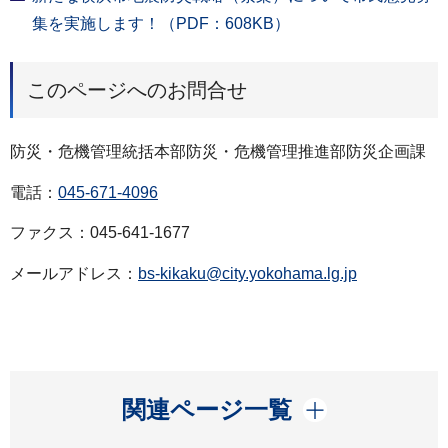
集を実施します！（PDF：608KB）
このページへのお問合せ
防災・危機管理統括本部防災・危機管理推進部防災企画課
電話：
045-671-4096
ファクス：045-641-1677
メールアドレス：
bs-kikaku@city.yokohama.lg.jp
開く
関連ページ一覧