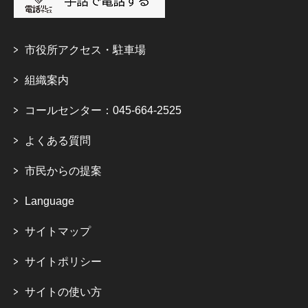
市役所アクセス・駐車場
組織案内
コールセンター：045-664-2525
よくある質問
市民からの提案
Language
サイトマップ
サイトポリシー
サイトの使い方