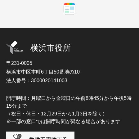
横浜市役所
〒231-0005
横浜市中区本町6丁目50番地の10
法人番号：3000020141003
開庁時間：月曜日から金曜日の午前8時45分から午後5時
15分まで
（祝日・休日・12月29日から1月3日を除く）
※一部の窓口では開庁時間が異なる場合があります