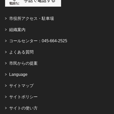
市役所アクセス・駐車場
組織案内
コールセンター：045-664-2525
よくある質問
市民からの提案
Language
サイトマップ
サイトポリシー
サイトの使い方