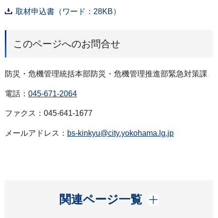
取材申込書（ワード：28KB）
このページへのお問合せ
防災・危機管理統括本部防災・危機管理推進部緊急対策課
電話：
045-671-2064
ファクス：045-641-1677
メールアドレス：
bs-kinkyu@city.yokohama.lg.jp
開く
関連ページ一覧