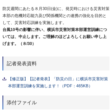
防災週間にあたる８月30日(金)に、発災時における災害対策
本部の危機対応能力及び関係機関との連携の強化を目的と
して、災害対応訓練を実施します。
台風10号の影響に伴い、横浜市災害対策本部運営訓練につ
いては、中止します。ご理解のほどよろしくお願い申し上
げます。（８/30）
記者発表資料
【修正版】【記者発表】「防災の日」に横浜市災害対策
本部運営訓練を実施します！（PDF：465KB）
添付ファイル