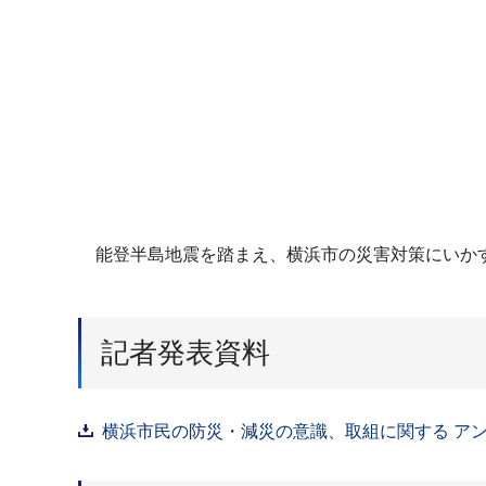
能登半島地震を踏まえ、横浜市の災害対策にいかす
記者発表資料
横浜市民の防災・減災の意識、取組に関する アンケ