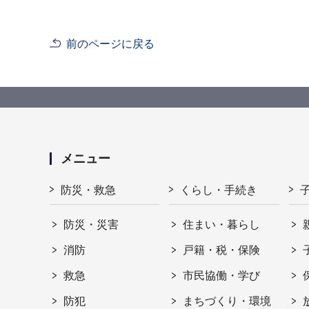
前のページに戻る
メニュー
防災・救急
くらし・手続き
防災・災害
住まい・暮らし
消防
戸籍・税・保険
救急
市民協働・学び
防犯
まちづくり・環境