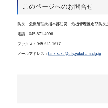
このページへのお問合せ
防災・危機管理統括本部防災・危機管理推進部防災
電話：045-671-4096
ファクス：045-641-1677
メールアドレス：
bs-kikaku@city.yokohama.lg.jp