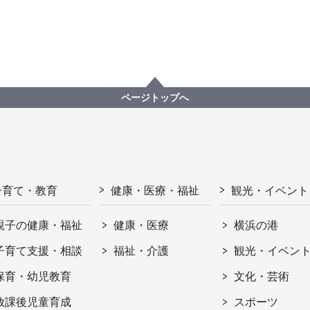
ページトップへ
子育て・教育
健康・医療・福祉
観光・イベント
親子の健康・福祉
健康・医療
横浜の港
子育て支援・相談
福祉・介護
観光・イベン
保育・幼児教育
文化・芸術
放課後児童育成
スポーツ