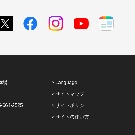
車場
Language
サイトマップ
64-2525
サイトポリシー
サイトの使い方