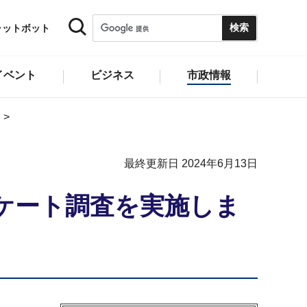
ャットボット
イベント
ビジネス
市政情報
最終更新日 2024年6月13日
ケート調査を実施しま