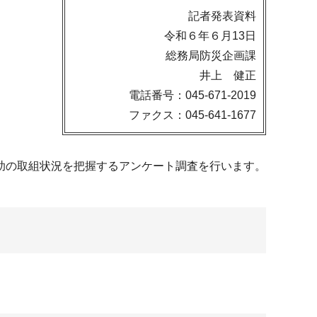
記者発表資料
令和６年６月13日
総務局防災企画課
井上 健正
電話番号：045-671-2019
ファクス：045-641-1677
助の取組状況を把握するアンケート調査を行います。