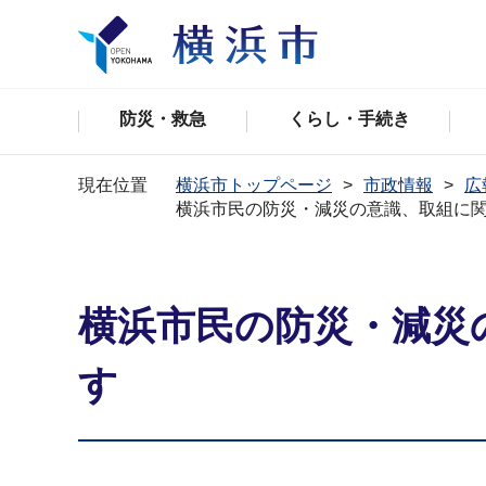
防災・救急
くらし・手続き
現在位置
横浜市トップページ
市政情報
広
横浜市民の防災・減災の意識、取組に関
横浜市民の防災・減災
す