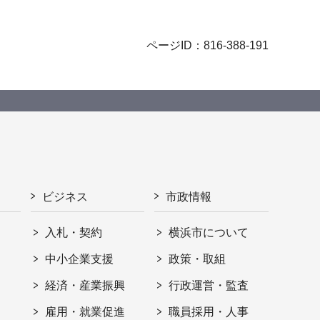
ページID：816-388-191
ビジネス
市政情報
入札・契約
横浜市について
ト
中小企業支援
政策・取組
経済・産業振興
行政運営・監査
雇用・就業促進
職員採用・人事