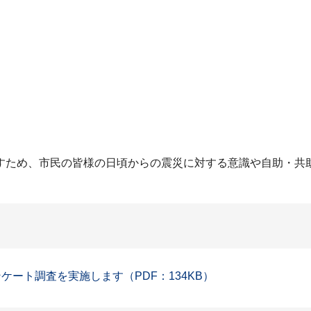
ため、市民の皆様の日頃からの震災に対する意識や自助・共
ート調査を実施します（PDF：134KB）