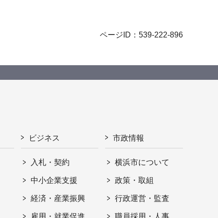
ページID：539-222-896
ビジネス
市政情報
入札・契約
横浜市について
ト
中小企業支援
政策・取組
経済・産業振興
行政運営・監査
雇用・就業促進
職員採用・人事