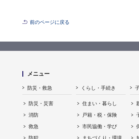
前のページに戻る
メニュー
防災・救急
くらし・手続き
防災・災害
住まい・暮らし
消防
戸籍・税・保険
救急
市民協働・学び
防犯
まちづくり・環境