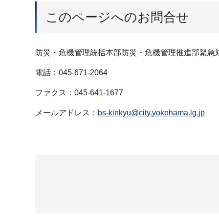
このページへのお問合せ
防災・危機管理統括本部防災・危機管理推進部緊急
電話：045-671-2064
ファクス：045-641-1677
メールアドレス：
bs-kinkyu@city.yokohama.lg.jp