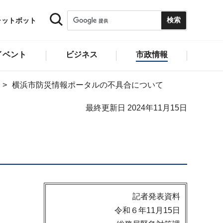
ャットボット
イベント
ビジネス
市政情報
横浜市防災情報ポータルの不具合について
最終更新日 2024年11月15日
記者発表資料
令和６年11月15日