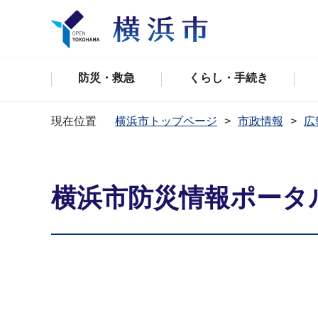
防災・救急
くらし・手続き
現在位置
横浜市トップページ
市政情報
広
横浜市防災情報ポータ