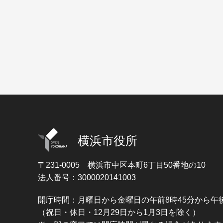
横浜市役所
〒231-0005
横浜市中区本町6丁目50番地の10
法人番号：3000020141003
開庁時間：月曜日から金曜日の午前8時45分から午後
（祝日・休日・12月29日から1月3日を除く）