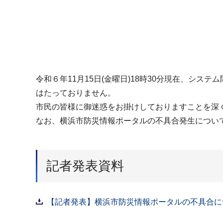
令和６年11月15日(金曜日)18時30分現在、シ
はたっておりません。
市民の皆様に御迷惑をお掛けしておりますことを深
なお、横浜市防災情報ポータルの不具合発生につい
記者発表資料
【記者発表】横浜市防災情報ポータルの不具合につい