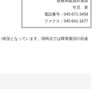
総務局緊急対策課
可児 章
電話番号：045-671-3458
ファクス：045-641-1677
きない状況となっています。現時点では障害復旧の目途
。