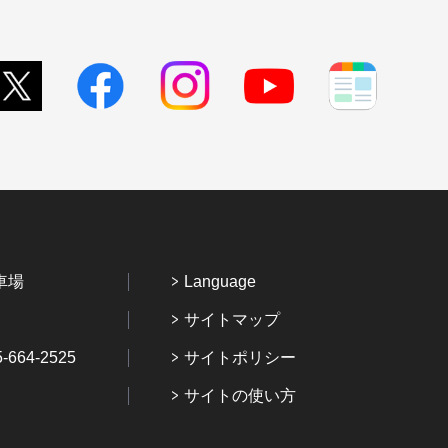
車場
Language
サイトマップ
64-2525
サイトポリシー
サイトの使い方