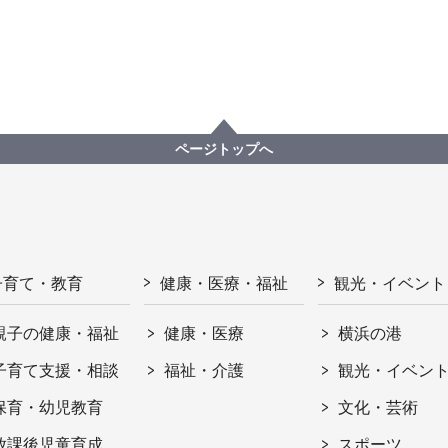
ページトップへ
子育て・教育
健康・医療・福祉
観光・イベント
親子の健康・福祉
健康・医療
横浜の港
子育て支援・相談
福祉・介護
観光・イベン
保育・幼児教育
文化・芸術
放課後児童育成
スポーツ