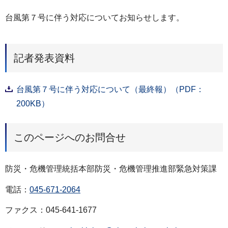
台風第７号に伴う対応についてお知らせします。
記者発表資料
台風第７号に伴う対応について（最終報）（PDF：
200KB）
このページへのお問合せ
防災・危機管理統括本部防災・危機管理推進部緊急対策課
電話：
045-671-2064
ファクス：045-641-1677