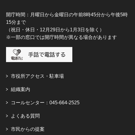
開庁時間：月曜日から金曜日の午前8時45分から午後5時
15分まで
（祝日・休日・12月29日から1月3日を除く）
※一部の窓口では開庁時間が異なる場合があります
市役所アクセス・駐車場
組織案内
コールセンター：045-664-2525
よくある質問
市民からの提案