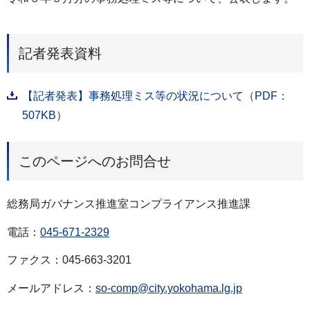
記者発表資料
【記者発表】事務処理ミス等の状況について（PDF：
507KB）
このページへのお問合せ
総務局ガバナンス推進室コンプライアンス推進課
電話：
045-671-2329
ファクス：045-663-3201
メールアドレス：
so-comp@city.yokohama.lg.jp