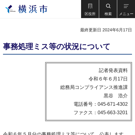
区役所
検索
メニュー
最終更新日 2024年6月17日
事務処理ミス等の状況について
記者発表資料
令和６年６月17日
総務局コンプライアンス推進課
黒谷 浩介
電話番号：045-671-4302
ファクス：045-663-3201
令和６年５月分の事務処理ミス等について、公表します。