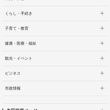
開く
くらし・手続き
開く
子育て・教育
開く
健康・医療・福祉
開く
観光・イベント
開く
ビジネス
開く
市政情報
開く