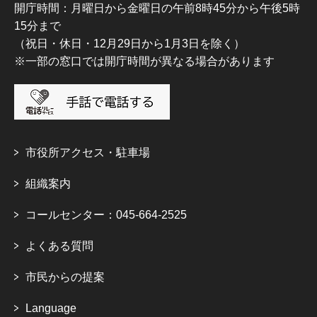
開庁時間：月曜日から金曜日の午前8時45分から午後5時
15分まで
（祝日・休日・12月29日から1月3日を除く）
※一部の窓口では開庁時間が異なる場合があります
市役所アクセス・駐車場
組織案内
コールセンター：045-664-2525
よくある質問
市民からの提案
Language