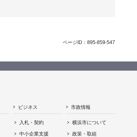
ページID：895-859-547
ビジネス
市政情報
入札・契約
横浜市について
ト
中小企業支援
政策・取組