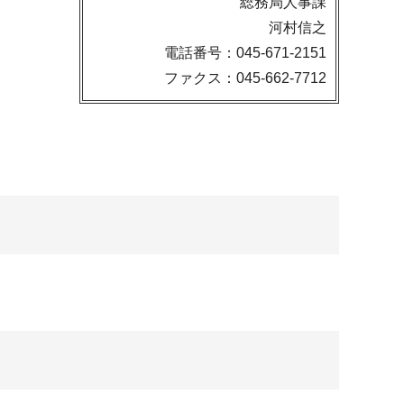
総務局人事課
河村信之
電話番号：045-671-2151
ファクス：045-662-7712