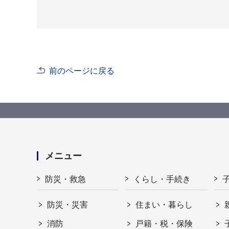
前のページに戻る
メニュー
防災・救急
くらし・手続き
防災・災害
住まい・暮らし
消防
戸籍・税・保険