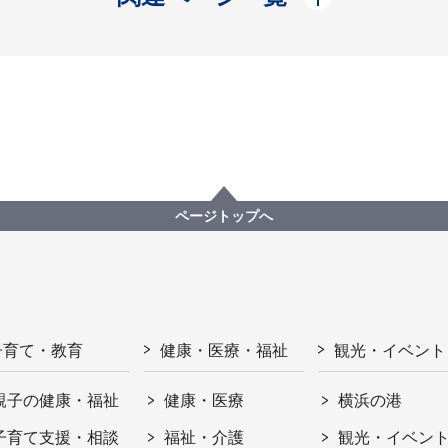
ページトップへ
子育て・教育
健康・医療・福祉
観光・イベント
親子の健康・福祉
健康・医療
横浜の港
子育て支援・相談
福祉・介護
観光・イベン