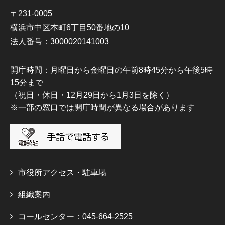
〒231-0005
横浜市中区本町6丁目50番地の10
法人番号：3000020141003
開庁時間：月曜日から金曜日の午前8時45分から午後5時
15分まで
（祝日・休日・12月29日から1月3日を除く）
※一部の窓口では開庁時間が異なる場合があります
市役所アクセス・駐車場
組織案内
コールセンター：045-664-2525