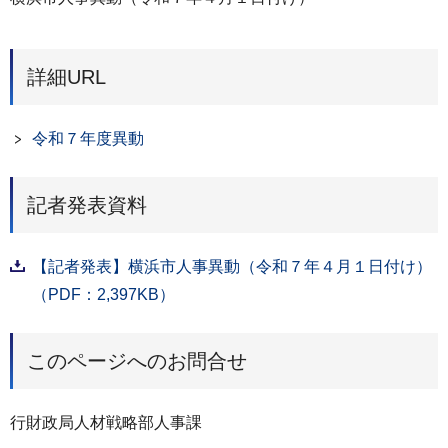
詳細URL
令和７年度異動
記者発表資料
【記者発表】横浜市人事異動（令和７年４月１日付け）
（PDF：2,397KB）
このページへのお問合せ
行財政局人材戦略部人事課