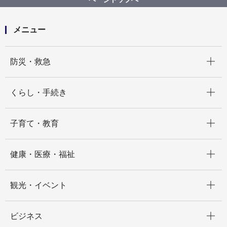
メニュー
開く
防災・救急
開く
くらし・手続き
開く
子育て・教育
開く
健康・医療・福祉
開く
観光・イベント
開く
ビジネス