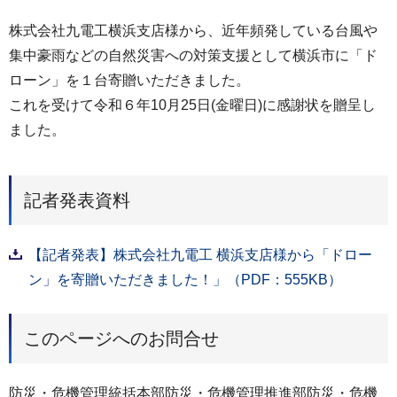
株式会社九電工横浜支店様から、近年頻発している台風や
集中豪雨などの自然災害への対策支援として横浜市に「ド
ローン」を１台寄贈いただきました。
これを受けて令和６年10月25日(金曜日)に感謝状を贈呈し
ました。
記者発表資料
【記者発表】株式会社九電工 横浜支店様から「ドロー
ン」を寄贈いただきました！」（PDF：555KB）
このページへのお問合せ
防災・危機管理統括本部防災・危機管理推進部防災・危機