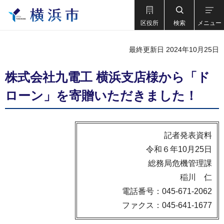
区役所
検索
メニュー
最終更新日 2024年10月25日
株式会社九電工 横浜支店様から「ド
ローン」を寄贈いただきました！
記者発表資料
令和６年10月25日
総務局危機管理課
稲川 仁
電話番号：045-671-2062
ファクス：045-641-1677