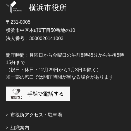
横浜市役所
〒231-0005
横浜市中区本町6丁目50番地の10
法人番号：3000020141003
開庁時間：月曜日から金曜日の午前8時45分から午後5時
15分まで
（祝日・休日・12月29日から1月3日を除く）
※一部の窓口では開庁時間が異なる場合があります
市役所アクセス・駐車場
組織案内