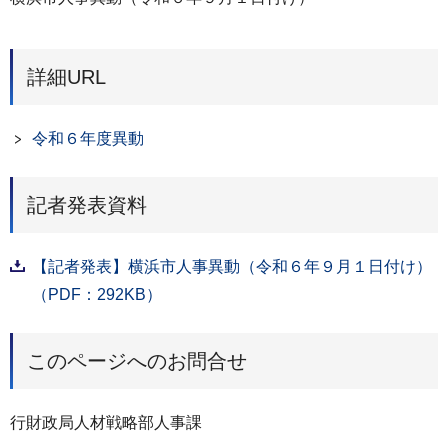
詳細URL
令和６年度異動
記者発表資料
【記者発表】横浜市人事異動（令和６年９月１日付け）
（PDF：292KB）
このページへのお問合せ
行財政局人材戦略部人事課