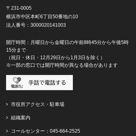
〒231-0005
横浜市中区本町6丁目50番地の10
法人番号：3000020141003
開庁時間：月曜日から金曜日の午前8時45分から午後5時
15分まで
（祝日・休日・12月29日から1月3日を除く）
※一部の窓口では開庁時間が異なる場合があります
市役所アクセス・駐車場
組織案内
コールセンター：045-664-2525