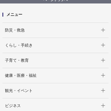
メニュー
開く
防災・救急
開く
くらし・手続き
開く
子育て・教育
開く
健康・医療・福祉
開く
観光・イベント
開く
ビジネス