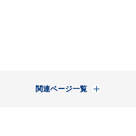
開く
関連ページ一覧