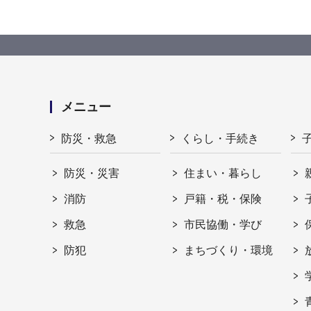
メニュー
防災・救急
くらし・手続き
防災・災害
住まい・暮らし
消防
戸籍・税・保険
救急
市民協働・学び
防犯
まちづくり・環境