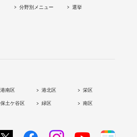
分野別メニュー
選挙
港南区
港北区
栄区
保土ケ谷区
緑区
南区