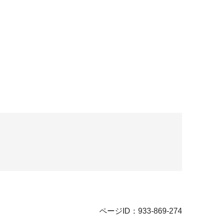
ページID：933-869-274