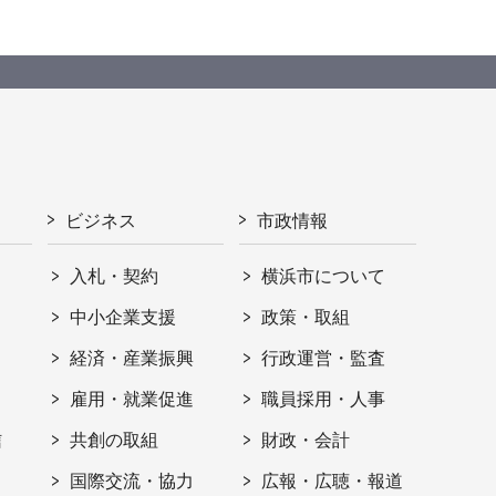
ビジネス
市政情報
入札・契約
横浜市について
ト
中小企業支援
政策・取組
経済・産業振興
行政運営・監査
雇用・就業促進
職員採用・人事
信
共創の取組
財政・会計
国際交流・協力
広報・広聴・報道