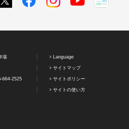
車場
Language
サイトマップ
64-2525
サイトポリシー
サイトの使い方