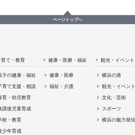
ページトップへ
子育て・教育
健康・医療・福祉
観光・イベント
親子の健康・福祉
健康・医療
横浜の港
子育て支援・相談
福祉・介護
観光・イベン
保育・幼児教育
文化・芸術
放課後児童育成
スポーツ
学校・教育
横浜の魅力発
青少年育成