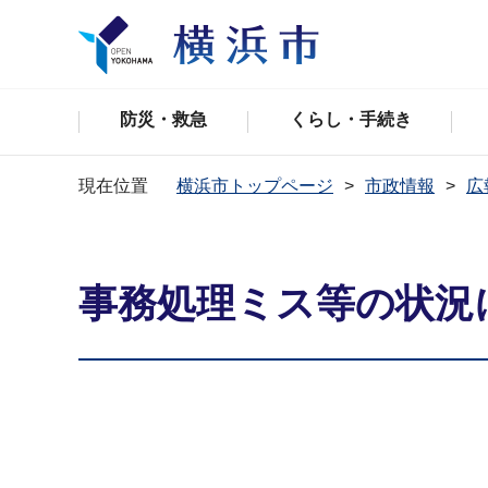
防災・救急
くらし・手続き
現在位置
横浜市トップページ
市政情報
広
事務処理ミス等の状況