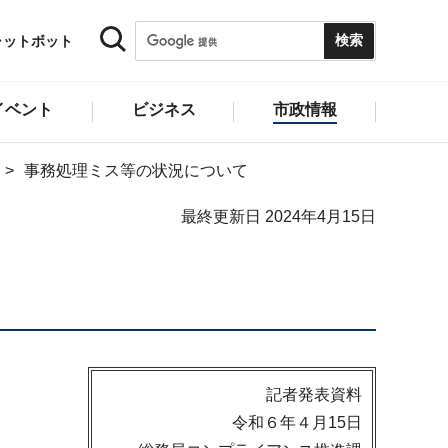
ャットボット
イベント
ビジネス
市政情報
事務処理ミス等の状況について
最終更新日 2024年4月15日
記者発表資料
令和６年４月15日