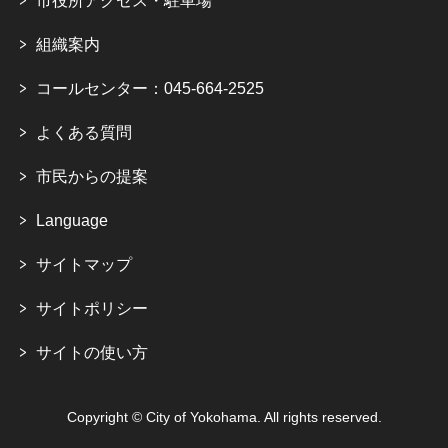
市役所アクセス・駐車場
組織案内
コールセンター：045-664-2525
よくある質問
市民からの提案
Language
サイトマップ
サイトポリシー
サイトの使い方
Copyright © City of Yokohama. All rights reserved.