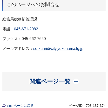
このページへのお問合せ
総務局総務部管理課
電話：
045-671-2082
ファクス：045-662-7650
メールアドレス：
so-kanri@city.yokohama.lg.jp
開く
関連ページ一覧
前のページに戻る
ページID：706-137-374