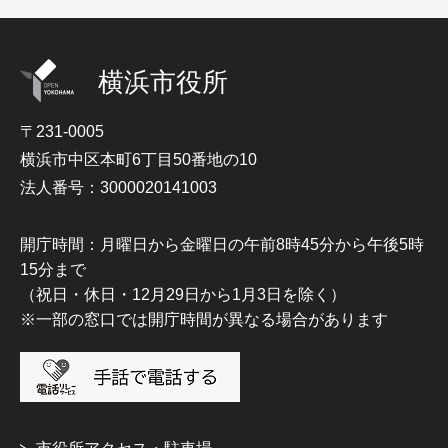
横浜市役所
〒231-0005
横浜市中区本町6丁目50番地の10
法人番号：3000020141003
開庁時間：月曜日から金曜日の午前8時45分から午後5時
15分まで
（祝日・休日・12月29日から1月3日を除く）
※一部の窓口では開庁時間が異なる場合があります