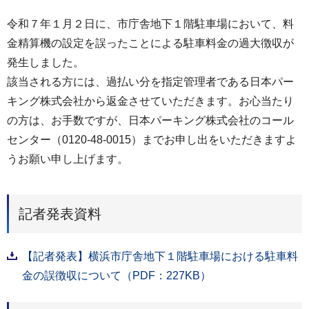
令和７年１月２日に、市庁舎地下１階駐車場において、料
金精算機の設定を誤ったことによる駐車料金の過大徴収が
発生しました。
該当される方には、過払い分を指定管理者である日本パー
キング株式会社から返金させていただきます。お心当たり
の方は、お手数ですが、日本パーキング株式会社のコール
センター（0120-48-0015）までお申し出をいただきますよ
うお願い申し上げます。
記者発表資料
【記者発表】横浜市庁舎地下１階駐車場における駐車料
金の誤徴収について（PDF：227KB）