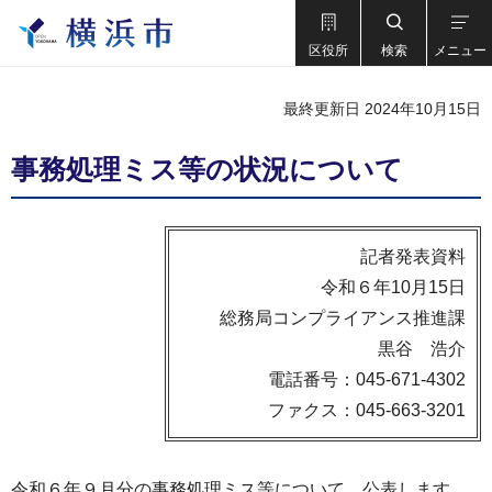
区役所
検索
メニュー
最終更新日 2024年10月15日
事務処理ミス等の状況について
記者発表資料
令和６年10月15日
総務局コンプライアンス推進課
黒谷 浩介
電話番号：045-671-4302
ファクス：045-663-3201
令和６年９月分の事務処理ミス等について、公表します。