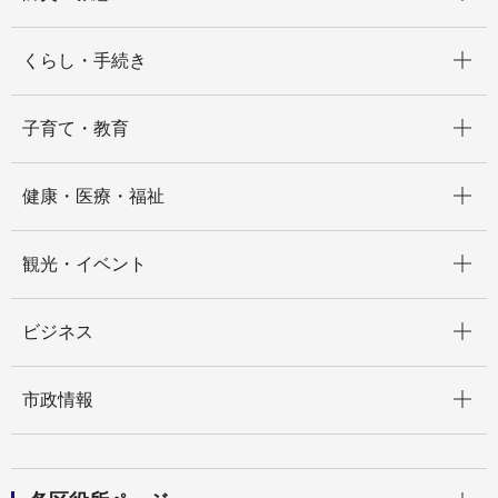
開く
くらし・手続き
開く
子育て・教育
開く
健康・医療・福祉
開く
観光・イベント
開く
ビジネス
開く
市政情報
開く