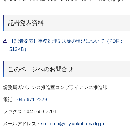
記者発表資料
【記者発表】事務処理ミス等の状況について（PDF：
513KB）
このページへのお問合せ
総務局ガバナンス推進室コンプライアンス推進課
電話：
045-671-2329
ファクス：045-663-3201
メールアドレス：
so-comp@city.yokohama.lg.jp