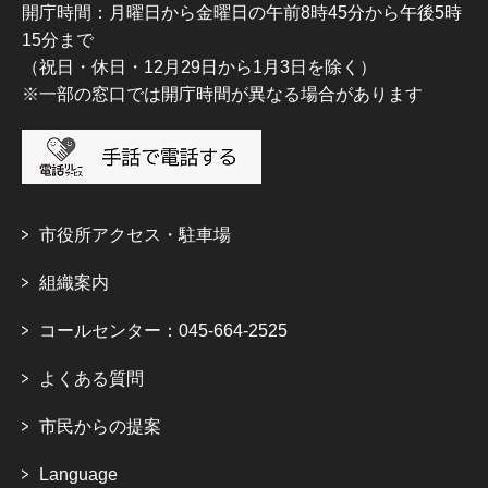
開庁時間：月曜日から金曜日の午前8時45分から午後5時
15分まで
（祝日・休日・12月29日から1月3日を除く）
※一部の窓口では開庁時間が異なる場合があります
市役所アクセス・駐車場
組織案内
コールセンター：045-664-2525
よくある質問
市民からの提案
Language