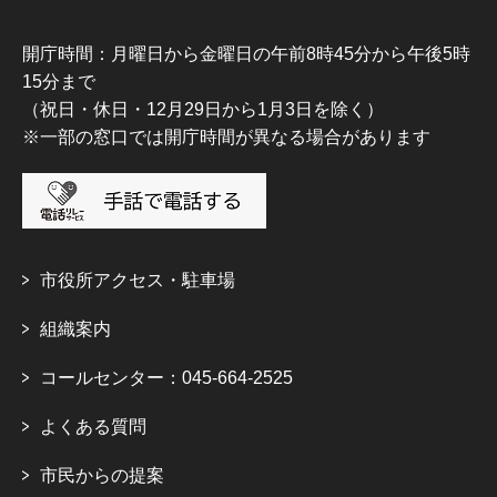
開庁時間：月曜日から金曜日の午前8時45分から午後5時
15分まで
（祝日・休日・12月29日から1月3日を除く）
※一部の窓口では開庁時間が異なる場合があります
市役所アクセス・駐車場
組織案内
コールセンター：045-664-2525
よくある質問
市民からの提案