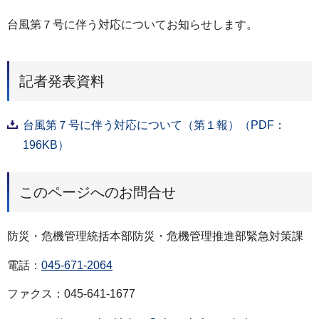
台風第７号に伴う対応についてお知らせします。
記者発表資料
台風第７号に伴う対応について（第１報）（PDF：
196KB）
このページへのお問合せ
防災・危機管理統括本部防災・危機管理推進部緊急対策課
電話：
045-671-2064
ファクス：045-641-1677