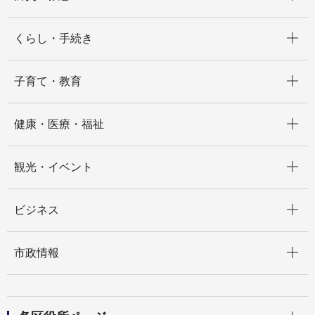
開く
くらし・手続き
開く
子育て・教育
開く
健康・医療・福祉
開く
観光・イベント
開く
ビジネス
開く
市政情報
開く