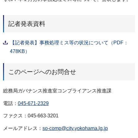
記者発表資料
【記者発表】事務処理ミス等の状況について（PDF：
478KB）
このページへのお問合せ
総務局ガバナンス推進室コンプライアンス推進課
電話：
045-671-2329
ファクス：045-663-3201
メールアドレス：
so-comp@city.yokohama.lg.jp