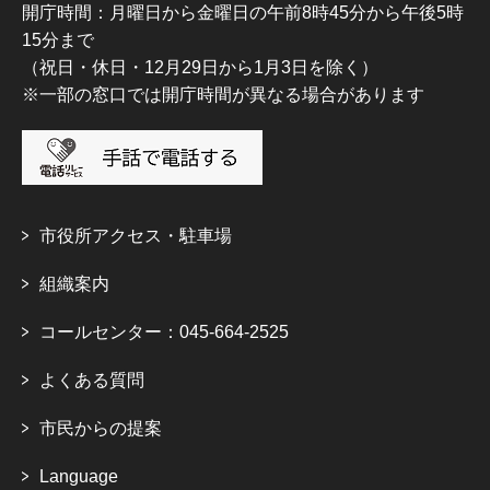
開庁時間：月曜日から金曜日の午前8時45分から午後5時
15分まで
（祝日・休日・12月29日から1月3日を除く）
※一部の窓口では開庁時間が異なる場合があります
市役所アクセス・駐車場
組織案内
コールセンター：045-664-2525
よくある質問
市民からの提案
Language