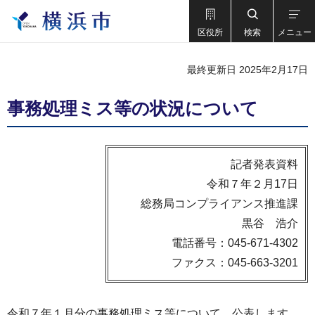
区役所
検索
メニュー
最終更新日 2025年2月17日
事務処理ミス等の状況について
記者発表資料
令和７年２月17日
総務局コンプライアンス推進課
黒谷 浩介
電話番号：045-671-4302
ファクス：045-663-3201
令和７年１月分の事務処理ミス等について、公表します。