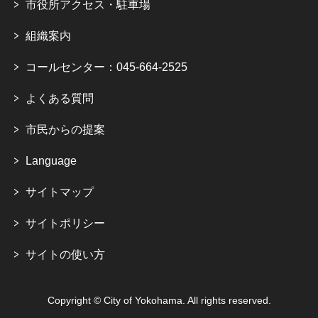
市役所アクセス・駐車場
組織案内
コールセンター：045-664-2525
よくある質問
市民からの提案
Language
サイトマップ
サイトポリシー
サイトの使い方
Copyright © City of Yokohama. All rights reserved.