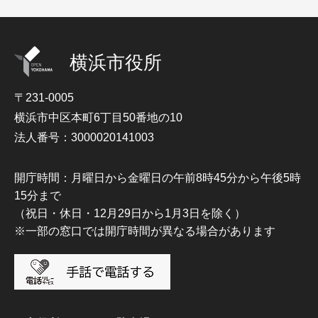
横浜市役所
〒231-0005
横浜市中区本町6丁目50番地の10
法人番号：3000020141003
開庁時間：月曜日から金曜日の午前8時45分から午後5時
15分まで
（祝日・休日・12月29日から1月3日を除く）
※一部の窓口では開庁時間が異なる場合があります