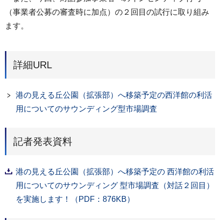
（事業者公募の審査時に加点）の２回目の試行に取り組み
ます。
詳細URL
港の見える丘公園（拡張部）へ移築予定の西洋館の利活
用についてのサウンディング型市場調査
記者発表資料
港の見える丘公園（拡張部）へ移築予定の 西洋館の利活
用についてのサウンディング 型市場調査（対話２回目）
を実施します！（PDF：876KB）