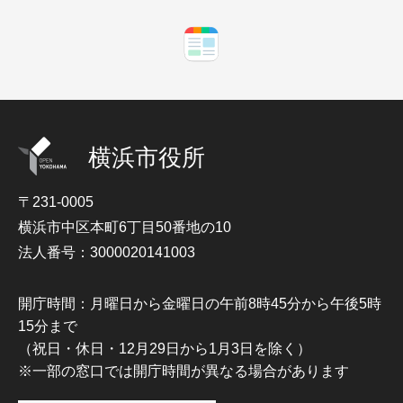
横浜市役所
〒231-0005
横浜市中区本町6丁目50番地の10
法人番号：3000020141003
開庁時間：月曜日から金曜日の午前8時45分から午後5時
15分まで
（祝日・休日・12月29日から1月3日を除く）
※一部の窓口では開庁時間が異なる場合があります