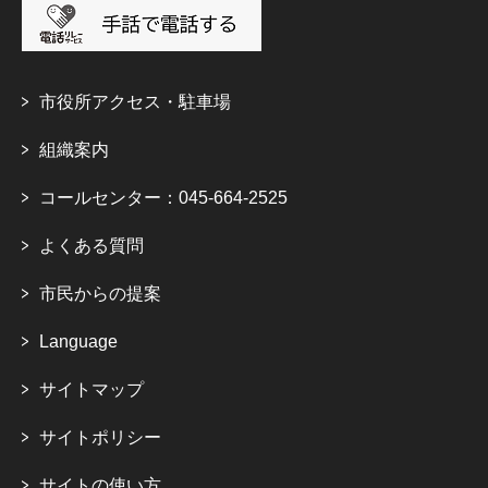
市役所アクセス・駐車場
組織案内
コールセンター：045-664-2525
よくある質問
市民からの提案
Language
サイトマップ
サイトポリシー
サイトの使い方