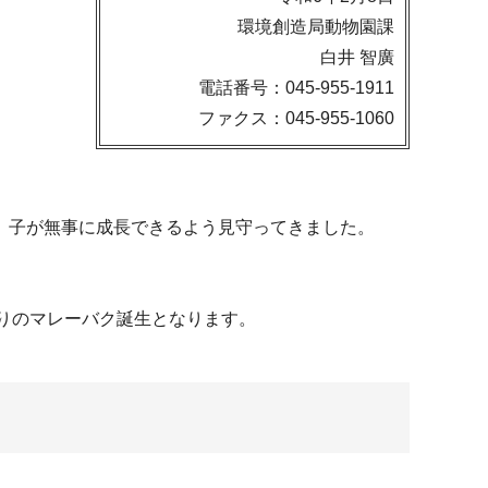
環境創造局動物園課
白井 智廣
電話番号：045-955-1911
ファクス：045-955-1060
、子が無事に成長できるよう見守ってきました。
ぶりのマレーバク誕生となります。