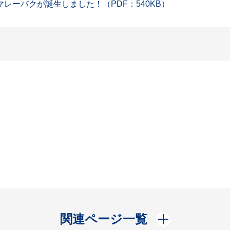
マレーバクが誕生しました！（PDF：540KB）
開く
関連ページ一覧