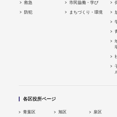
救急
市民協働・学び
防犯
まちづくり・環境
各区役所ページ
青葉区
旭区
泉区