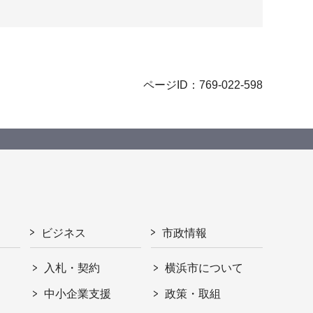
ページID：769-022-598
ビジネス
市政情報
入札・契約
横浜市について
ト
中小企業支援
政策・取組