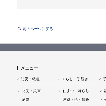
前のページに戻る
メニュー
防災・救急
くらし・手続き
防災・災害
住まい・暮らし
消防
戸籍・税・保険