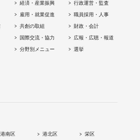
経済・産業振興
行政運営・監査
雇用・就業促進
職員採用・人事
信
共創の取組
財政・会計
国際交流・協力
広報・広聴・報道
分野別メニュー
選挙
港南区
港北区
栄区