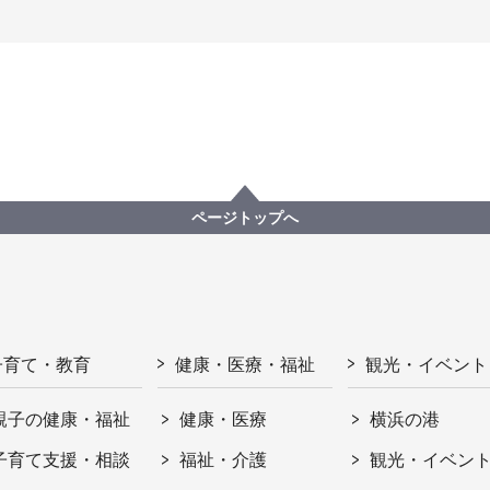
ページトップへ
子育て・教育
健康・医療・福祉
観光・イベント
親子の健康・福祉
健康・医療
横浜の港
子育て支援・相談
福祉・介護
観光・イベン