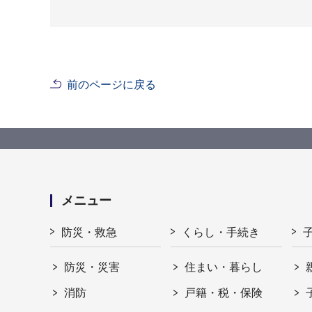
前のページに戻る
メニュー
防災・救急
くらし・手続き
防災・災害
住まい・暮らし
消防
戸籍・税・保険