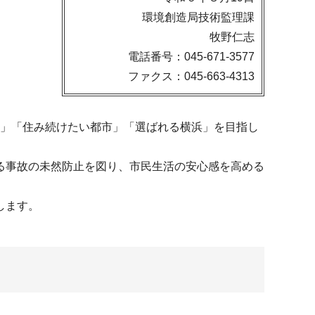
環境創造局技術監理課
牧野仁志
電話番号：045-671-3577
ファクス：045-663-4313
市」「住み続けたい都市」「選ばれる横浜」を目指し
る事故の未然防止を図り、市民生活の安心感を高める
します。