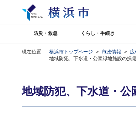
防災・救急
くらし・手続き
現在位置
横浜市トップページ
市政情報
広
地域防犯、下水道・公園緑地施設の損
地域防犯、下水道・公