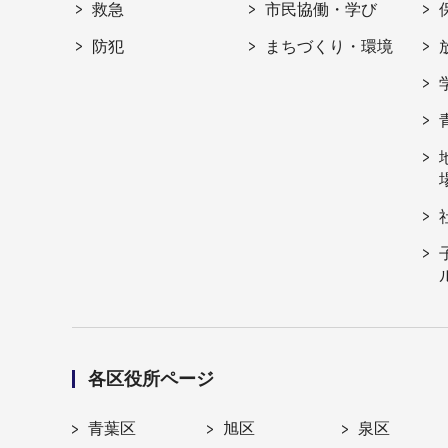
救急
市民協働・学び
防犯
まちづくり・環境
各区役所ページ
青葉区
旭区
泉区