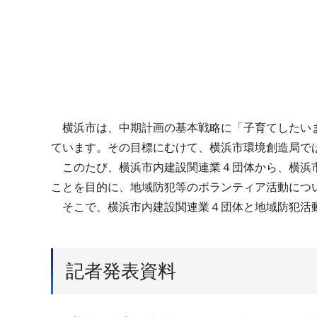
横浜市は、中期計画の基本戦略に「子育てしたいま
ています。その目標にむけて、横浜市環境創造局で
このたび、横浜市内建設関連業４団体から、横浜市
ことを目的に、地域防犯等のボランティア活動につ
そこで、横浜市内建設関連業４団体と地域防犯活動
記者発表資料