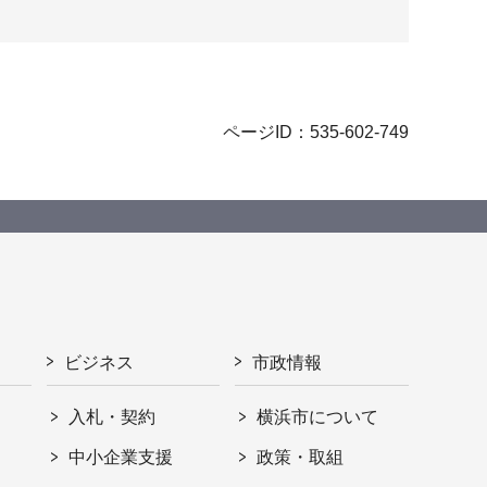
ページID：535-602-749
ビジネス
市政情報
入札・契約
横浜市について
ト
中小企業支援
政策・取組