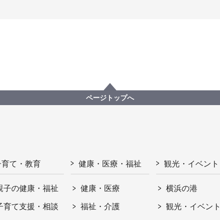
ページトップへ
子育て・教育
健康・医療・福祉
観光・イベント
親子の健康・福祉
健康・医療
横浜の港
子育て支援・相談
福祉・介護
観光・イベン