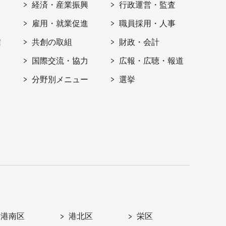
経済・産業振興
行政運営・監査
雇用・就業促進
職員採用・人事
信
共創の取組
財政・会計
国際交流・協力
広報・広聴・報道
分野別メニュー
選挙
港南区
港北区
栄区