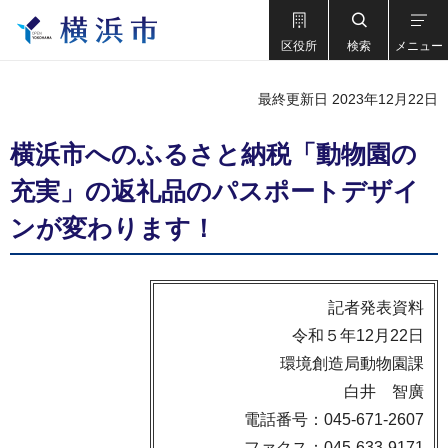
区役所
検索
メニュー
最終更新日 2023年12月22日
横浜市へのふるさと納税「動物園の
充実」の返礼品のパスポートデザイ
ンが変わります！
記者発表資料
令和５年12月22日
環境創造局動物園課
白井 智廣
電話番号：045-671-2607
ファクス：045-633-9171