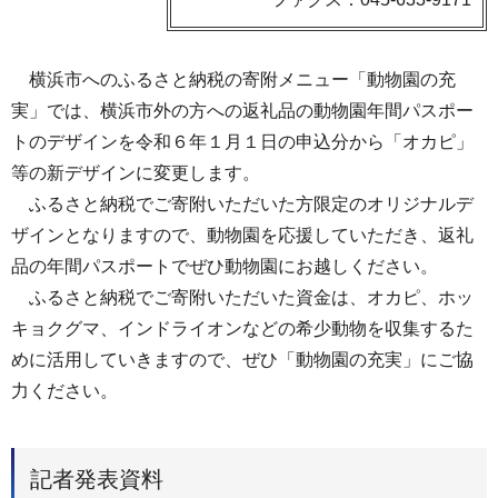
横浜市へのふるさと納税の寄附メニュー「動物園の充
実」では、横浜市外の方への返礼品の動物園年間パスポー
トのデザインを令和６年１月１日の申込分から「オカピ」
等の新デザインに変更します。
ふるさと納税でご寄附いただいた方限定のオリジナルデ
ザインとなりますので、動物園を応援していただき、返礼
品の年間パスポートでぜひ動物園にお越しください。
ふるさと納税でご寄附いただいた資金は、オカピ、ホッ
キョクグマ、インドライオンなどの希少動物を収集するた
めに活用していきますので、ぜひ「動物園の充実」にご協
力ください。
記者発表資料