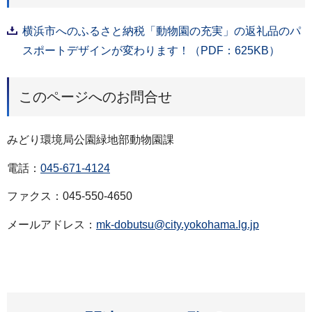
横浜市へのふるさと納税「動物園の充実」の返礼品のパ
スポートデザインが変わります！（PDF：625KB）
このページへのお問合せ
みどり環境局公園緑地部動物園課
電話：
045-671-4124
ファクス：045-550-4650
メールアドレス：
mk-dobutsu@city.yokohama.lg.jp