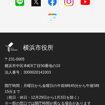
横浜市役所
〒231-0005
横浜市中区本町6丁目50番地の10
法人番号：3000020141003
開庁時間：月曜日から金曜日の午前8時45分から午後5時
15分まで
（祝日・休日・12月29日から1月3日を除く）
※一部の窓口では開庁時間が異なる場合があります