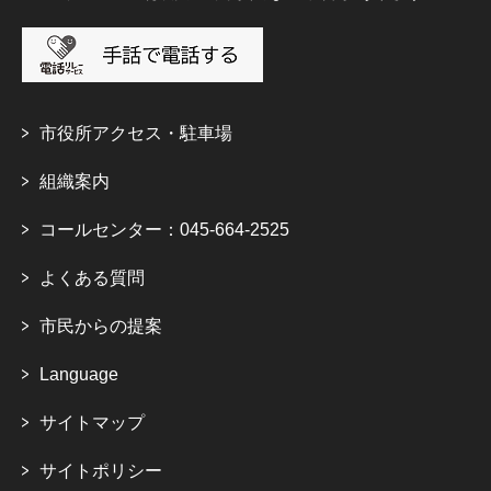
市役所アクセス・駐車場
組織案内
コールセンター：045-664-2525
よくある質問
市民からの提案
Language
サイトマップ
サイトポリシー