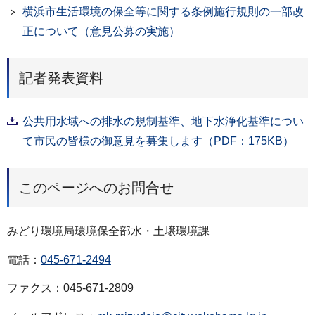
横浜市生活環境の保全等に関する条例施行規則の一部改
正について（意見公募の実施）
記者発表資料
公共用水域への排水の規制基準、地下水浄化基準につい
て市民の皆様の御意見を募集します（PDF：175KB）
このページへのお問合せ
みどり環境局環境保全部水・土壌環境課
電話：
045-671-2494
ファクス：045-671-2809