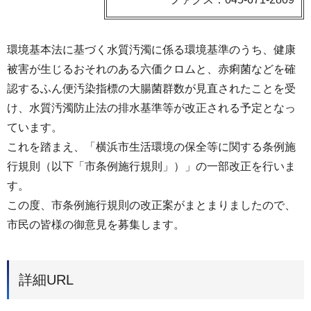
環境基本法に基づく水質汚濁に係る環境基準のうち、健康
被害が生じるおそれのある六価クロムと、赤痢菌などを確
認するふん便汚染指標の大腸菌群数が見直されたことを受
け、水質汚濁防止法の排水基準等が改正される予定となっ
ています。
これを踏まえ、「横浜市生活環境の保全等に関する条例施
行規則（以下「市条例施行規則」）」の一部改正を行いま
す。
この度、市条例施行規則の改正案がまとまりましたので、
市民の皆様の御意見を募集します。
詳細URL