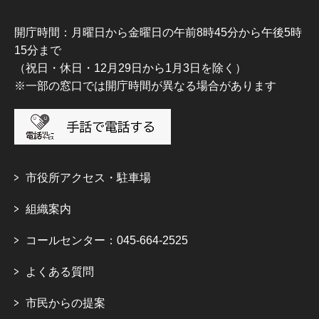
開庁時間：月曜日から金曜日の午前8時45分から午後5時
15分まで
（祝日・休日・12月29日から1月3日を除く）
※一部の窓口では開庁時間が異なる場合があります
市役所アクセス・駐車場
組織案内
コールセンター：045-664-2525
よくある質問
市民からの提案