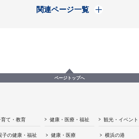
開く
関連ページ一覧
ページトップへ
子育て・教育
健康・医療・福祉
観光・イベント
親子の健康・福祉
健康・医療
横浜の港