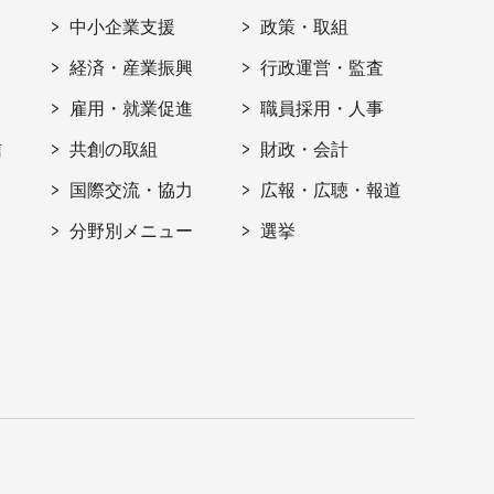
ト
中小企業支援
政策・取組
経済・産業振興
行政運営・監査
雇用・就業促進
職員採用・人事
信
共創の取組
財政・会計
国際交流・協力
広報・広聴・報道
分野別メニュー
選挙