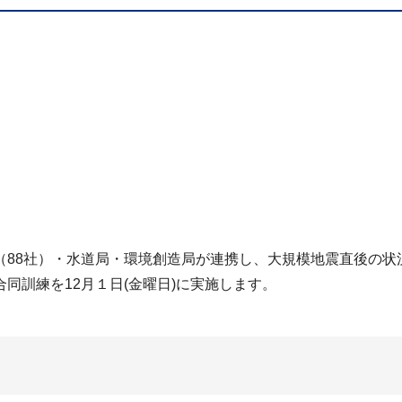
88社）・水道局・環境創造局が連携し、大規模地震直後の状
同訓練を12月１日(金曜日)に実施します。