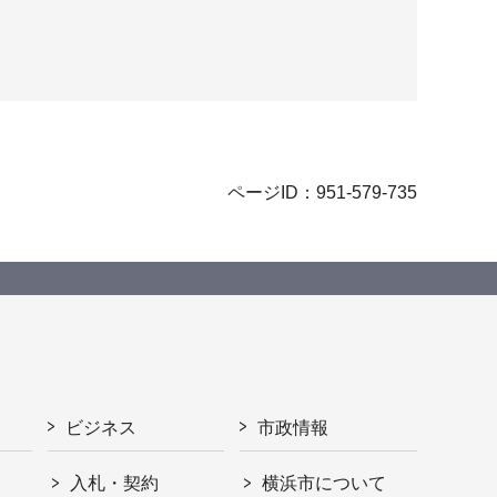
ページID：951-579-735
ビジネス
市政情報
入札・契約
横浜市について