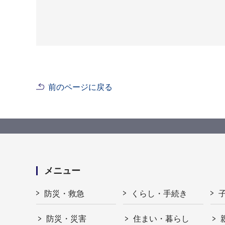
前のページに戻る
メニュー
防災・救急
くらし・手続き
防災・災害
住まい・暮らし