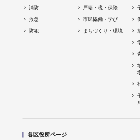
消防
戸籍・税・保険
救急
市民協働・学び
防犯
まちづくり・環境
各区役所ページ