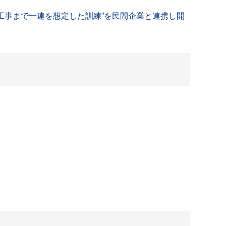
工事まで一連を想定した訓練”を民間企業と連携し開